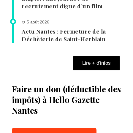
recrutement digne d’un film
5 août 2026
Actu Nantes : Fermeture de la
Déchèterie de Saint-Herblain
Lire + d'infos
Faire un don (déductible des
impôts) à Hello Gazette
Nantes