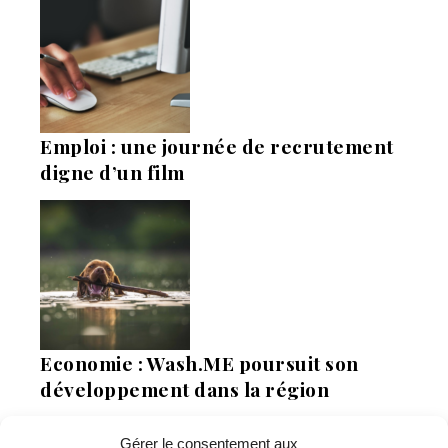
Emploi : une journée de recrutement
digne d’un film
Economie : Wash.ME poursuit son
développement dans la région
Gérer le consentement aux