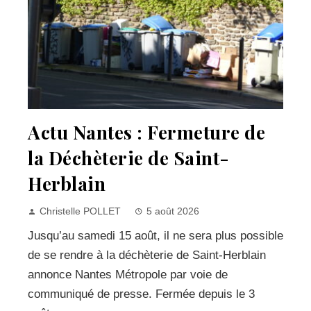
Actu Nantes : Fermeture de
la Déchèterie de Saint-
Herblain
Christelle POLLET
5 août 2026
Jusqu’au samedi 15 août, il ne sera plus possible
de se rendre à la déchèterie de Saint-Herblain
annonce Nantes Métropole par voie de
communiqué de presse. Fermée depuis le 3