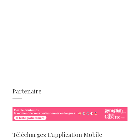
Partenaire
Téléchargez L’application Mobile