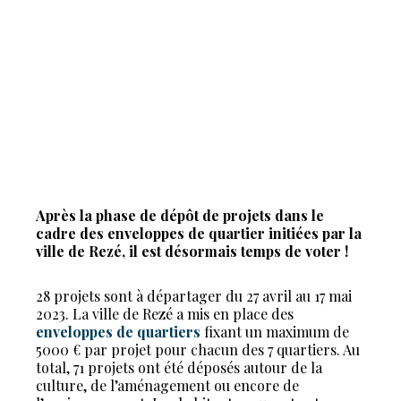
Après la phase de dépôt de projets dans le
cadre des enveloppes de quartier initiées par la
ville de Rezé, il est désormais temps de voter !
28 projets sont à départager du 27 avril au 17 mai
2023. La ville de Rezé a mis en place des
enveloppes de quartiers
fixant un maximum de
5000 € par projet pour chacun des 7 quartiers. Au
total, 71 projets ont été déposés autour de la
culture, de l’aménagement ou encore de