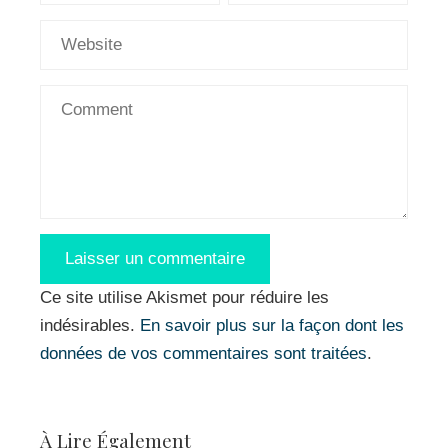
Ce site utilise Akismet pour réduire les
indésirables.
En savoir plus sur la façon dont les
données de vos commentaires sont traitées
.
À Lire Également