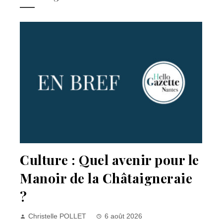
Culture : Quel avenir pour le
Manoir de la Châtaigneraie
?
Christelle POLLET
6 août 2026