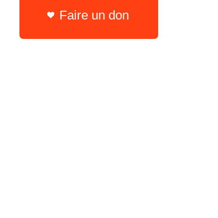
Faire un don