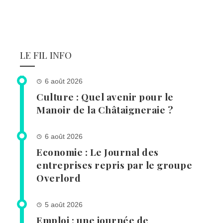
LE FIL INFO
6 août 2026
Culture : Quel avenir pour le
Manoir de la Châtaigneraie ?
6 août 2026
Economie : Le Journal des
entreprises repris par le groupe
Overlord
5 août 2026
Emploi : une journée de