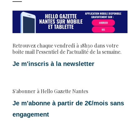
Retrouvez chaque vendredi à 18h30 dans votre
boite mail l’essentiel de l’actualité de la semaine.
Je m'inscris à la newsletter
S'abonner à Hello Gazette Nantes
Je m'abonne à partir de 2€/mois sans
engagement