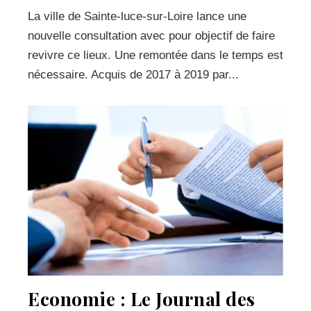
La ville de Sainte-luce-sur-Loire lance une
nouvelle consultation avec pour objectif de faire
revivre ce lieux. Une remontée dans le temps est
nécessaire. Acquis de 2017 à 2019 par...
Economie : Le Journal des