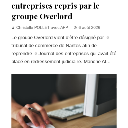
entreprises repris par le
groupe Overlord
Christelle POLLET avec AFP
6 août 2026
Le groupe Overlord vient d’être désigné par le
tribunal de commerce de Nantes afin de
reprendre le Journal des entreprises qui avait été
placé en redressement judiciaire. Manche At...