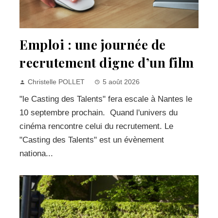
Emploi : une journée de
recrutement digne d’un film
Christelle POLLET
5 août 2026
"le Casting des Talents" fera escale à Nantes le
10 septembre prochain. Quand l'univers du
cinéma rencontre celui du recrutement. Le
"Casting des Talents" est un évènement
nationa...