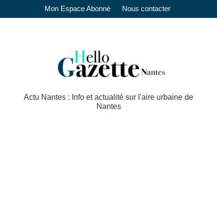
Mon Espace Abonné
Nous contacter
Actu Nantes : Info et actualité sur l'aire urbaine de
Nantes