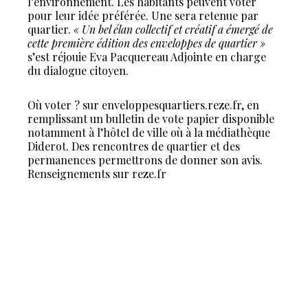
l’environnement. Les habitants peuvent voter
pour leur idée préférée. Une sera retenue par
quartier.
« Un bel élan collectif et créatif a émergé de
cette première édition des enveloppes de quartier »
s’est réjouie Eva Pacquereau Adjointe en charge
du dialogue citoyen.
Où voter ? sur enveloppesquartiers.reze.fr, en
remplissant un bulletin de vote papier disponible
notamment à l’hôtel de ville où à la médiathèque
Diderot. Des rencontres de quartier et des
permanences permettrons de donner son avis.
Renseignements sur reze.fr