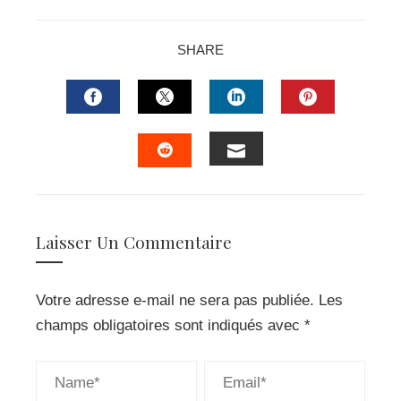
SHARE
FACEBOOK
TWITTER
LINKEDIN
PINTERES
EMAIL
STUMBLEUPON
Laisser Un Commentaire
Votre adresse e-mail ne sera pas publiée.
Les
champs obligatoires sont indiqués avec
*