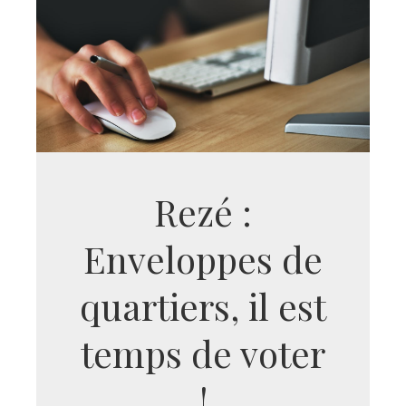
Rezé :
Enveloppes de
quartiers, il est
temps de voter
!