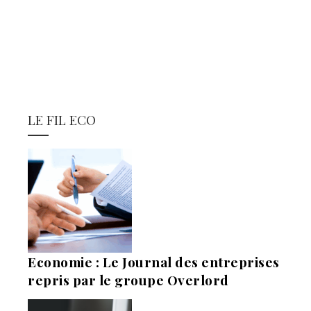
LE FIL ECO
Economie : Le Journal des entreprises
repris par le groupe Overlord