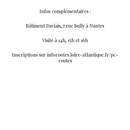
Infos complémentaires :
Bâtiment Daviais, 7 rue Sully à Nantes
Visite à 14h, 15h et 16h
Inscriptions sur inforoutes.loire-atlantique.fr/pc-
routes