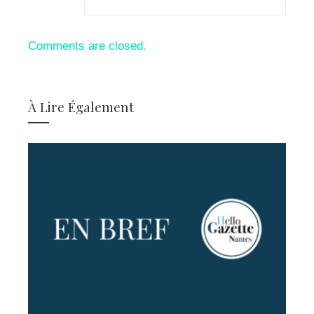
Comments are closed.
À Lire Également