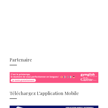
Partenaire
Téléchargez L’application Mobile