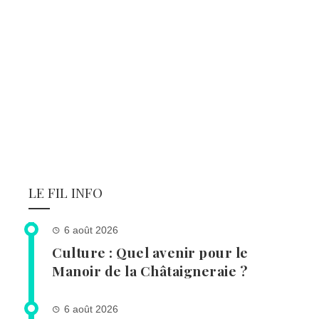
LE FIL INFO
6 août 2026
Culture : Quel avenir pour le
Manoir de la Châtaigneraie ?
6 août 2026