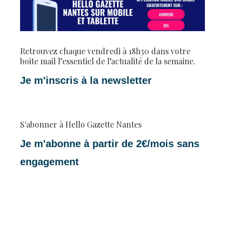
Retrouvez chaque vendredi à 18h30 dans votre
boite mail l’essentiel de l’actualité de la semaine.
Je m'inscris à la newsletter
S'abonner à Hello Gazette Nantes
Je m'abonne à partir de 2€/mois sans
engagement