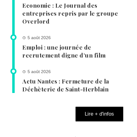
Economie : Le Journal des
entreprises repris par le groupe
Overlord
5 août 2026
Emploi : une journée de
recrutement digne d’un film
5 août 2026
Actu Nantes : Fermeture de la
Déchèterie de Saint-Herblain
Lire + d'infos