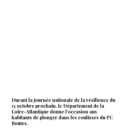
Durant la journée nationale de la résilience du
13 octobre prochain, le Département de la
Loire-Atlantique donne l’occasion aux
habitants de plonger dans les coulisses du PC
Routes.