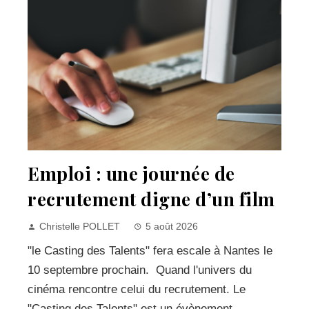
Emploi : une journée de
recrutement digne d’un film
Christelle POLLET
5 août 2026
"le Casting des Talents" fera escale à Nantes le
10 septembre prochain. Quand l'univers du
cinéma rencontre celui du recrutement. Le
"Casting des Talents" est un évènement