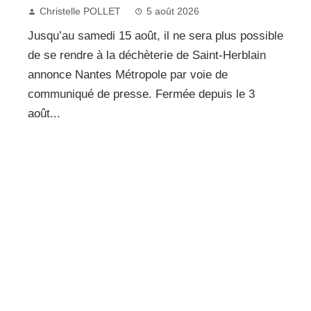
Christelle POLLET
5 août 2026
Jusqu’au samedi 15 août, il ne sera plus possible
de se rendre à la déchèterie de Saint-Herblain
annonce Nantes Métropole par voie de
communiqué de presse. Fermée depuis le 3
août...