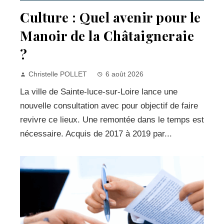
Culture : Quel avenir pour le
Manoir de la Châtaigneraie
?
Christelle POLLET
6 août 2026
La ville de Sainte-luce-sur-Loire lance une
nouvelle consultation avec pour objectif de faire
revivre ce lieux. Une remontée dans le temps est
nécessaire. Acquis de 2017 à 2019 par...