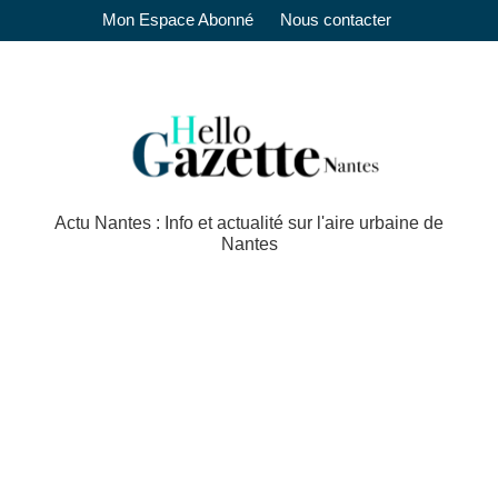
Mon Espace Abonné
Nous contacter
Actu Nantes : Info et actualité sur l'aire urbaine de
Nantes