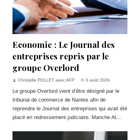
Economie : Le Journal des
entreprises repris par le
groupe Overlord
Christelle POLLET avec AFP
6 août 2026
Le groupe Overlord vient d’être désigné par le
tribunal de commerce de Nantes afin de
reprendre le Journal des entreprises qui avait été
placé en redressement judiciaire. Manche At...