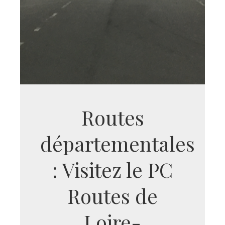
Routes
départementales
: Visitez le PC
Routes de
Loire-