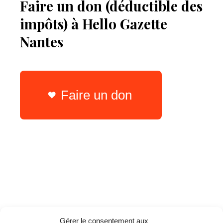
Faire un don (déductible des
impôts) à Hello Gazette
Nantes
Faire un don
Gérer le consentement aux