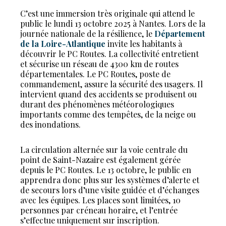
C’est une immersion très originale qui attend le
public le lundi 13 octobre 2025 à Nantes. Lors de la
journée nationale de la résilience, le
Département
de la Loire-Atlantique
invite les habitants à
découvrir le PC Routes. La collectivité entretient
et sécurise un réseau de 4300 km de routes
départementales. Le PC Routes, poste de
commandement, assure la sécurité des usagers. Il
intervient quand des accidents se produisent ou
durant des phénomènes météorologiques
importants comme des tempêtes, de la neige ou
des inondations.
La circulation alternée sur la voie centrale du
point de Saint-Nazaire est également gérée
depuis le PC Routes. Le 13 octobre, le public en
apprendra donc plus sur les systèmes d’alerte et
de secours lors d’une visite guidée et d’échanges
avec les équipes. Les places sont limitées, 10
personnes par créneau horaire, et l’entrée
s’effectue uniquement sur inscription.