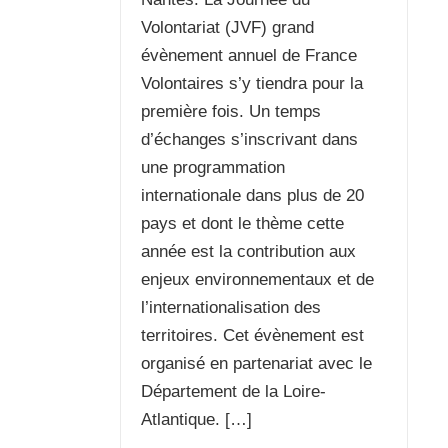
Volontariat (JVF) grand
évènement annuel de France
Volontaires s’y tiendra pour la
première fois. Un temps
d’échanges s’inscrivant dans
une programmation
internationale dans plus de 20
pays et dont le thème cette
année est la contribution aux
enjeux environnementaux et de
l’internationalisation des
territoires. Cet évènement est
organisé en partenariat avec le
Département de la Loire-
Atlantique. […]