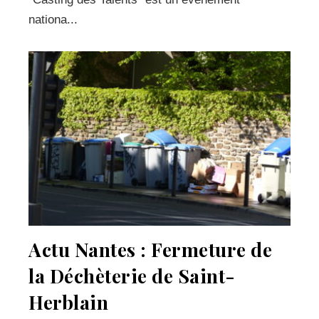
nationa...
Actu Nantes : Fermeture de
la Déchèterie de Saint-
Herblain