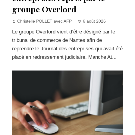
groupe Overlord
Christelle POLLET avec AFP
6 août 2026
Le groupe Overlord vient d’être désigné par le
tribunal de commerce de Nantes afin de
reprendre le Journal des entreprises qui avait été
placé en redressement judiciaire. Manche At...