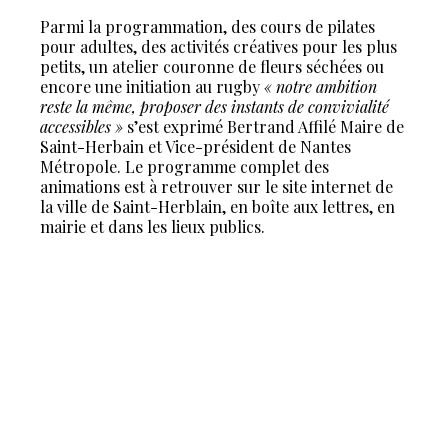
Parmi la programmation, des cours de pilates
pour adultes, des activités créatives pour les plus
petits, un atelier couronne de fleurs séchées ou
encore une initiation au rugby
« notre ambition
reste la même, proposer des instants de convivialité
accessibles »
s’est exprimé Bertrand Affilé Maire de
Saint-Herbain et Vice-président de Nantes
Métropole. Le programme complet des
animations est à retrouver sur le site internet de
la ville de Saint-Herblain, en boîte aux lettres, en
mairie et dans les lieux publics.