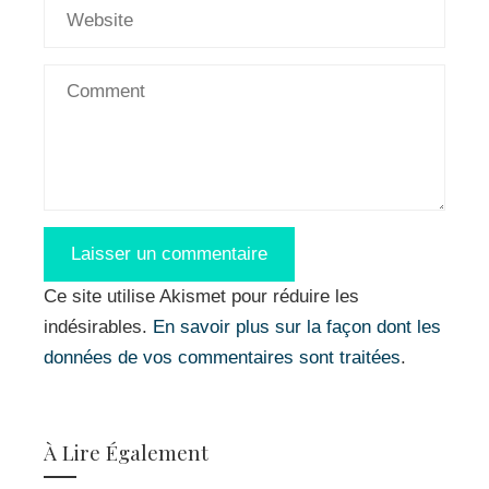
Ce site utilise Akismet pour réduire les
indésirables.
En savoir plus sur la façon dont les
données de vos commentaires sont traitées
.
À Lire Également