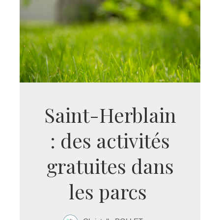
Saint-Herblain
: des activités
gratuites dans
les parcs