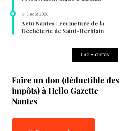
5 août 2026
Actu Nantes : Fermeture de la
Déchèterie de Saint-Herblain
Lire + d'infos
Faire un don (déductible des
impôts) à Hello Gazette
Nantes