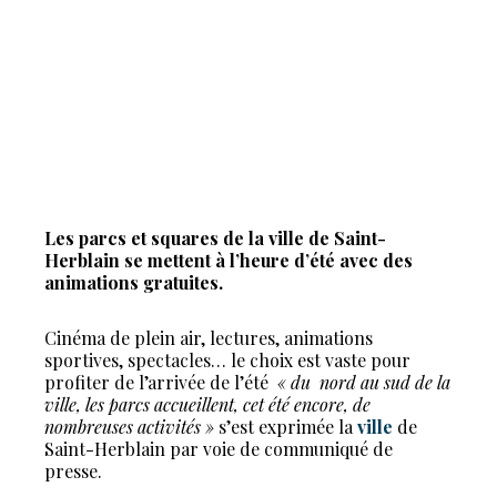
Les parcs et squares de la ville de Saint-
Herblain se mettent à l’heure d’été avec des
animations gratuites.
Cinéma de plein air, lectures, animations
sportives, spectacles… le choix est vaste pour
profiter de l’arrivée de l’été
« du
nord au sud de la
ville, les parcs accueillent, cet été encore, de
nombreuses activités »
s’est exprimée la
ville
de
Saint-Herblain par voie de communiqué de
presse.