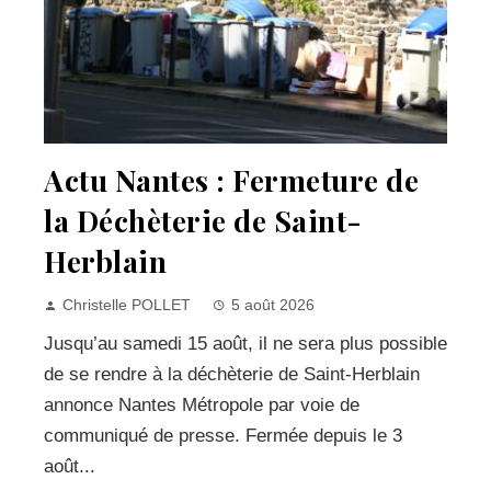
Actu Nantes : Fermeture de
la Déchèterie de Saint-
Herblain
Christelle POLLET
5 août 2026
Jusqu’au samedi 15 août, il ne sera plus possible
de se rendre à la déchèterie de Saint-Herblain
annonce Nantes Métropole par voie de
communiqué de presse. Fermée depuis le 3
août...