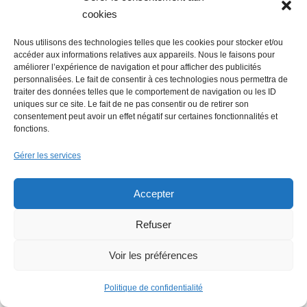
cookies
Lire + d'infos éco
Nous utilisons des technologies telles que les cookies pour stocker et/ou
accéder aux informations relatives aux appareils. Nous le faisons pour
améliorer l’expérience de navigation et pour afficher des publicités
personnalisées. Le fait de consentir à ces technologies nous permettra de
traiter des données telles que le comportement de navigation ou les ID
uniques sur ce site. Le fait de ne pas consentir ou de retirer son
consentement peut avoir un effet négatif sur certaines fonctionnalités et
fonctions.
Gérer les services
Accepter
Refuser
Voir les préférences
Politique de confidentialité