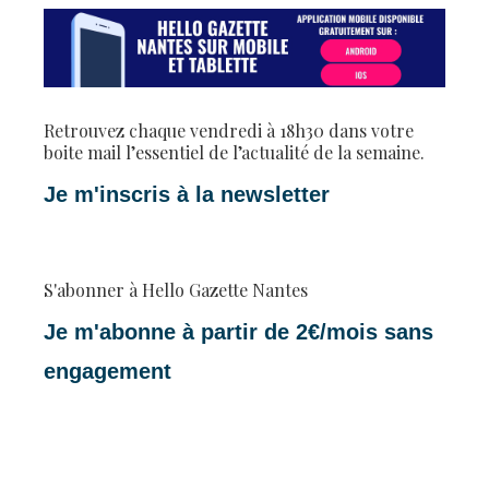
Retrouvez chaque vendredi à 18h30 dans votre
boite mail l’essentiel de l’actualité de la semaine.
Je m'inscris à la newsletter
S'abonner à Hello Gazette Nantes
Je m'abonne à partir de 2€/mois sans
engagement