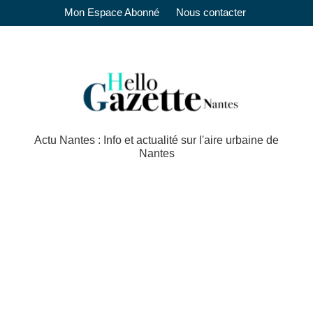
Mon Espace Abonné
Nous contacter
Actu Nantes : Info et actualité sur l'aire urbaine de
Nantes