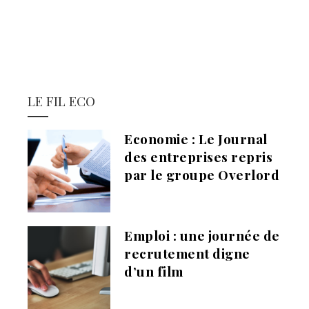
LE FIL ECO
Economie : Le Journal
des entreprises repris
par le groupe Overlord
Emploi : une journée de
recrutement digne
d’un film