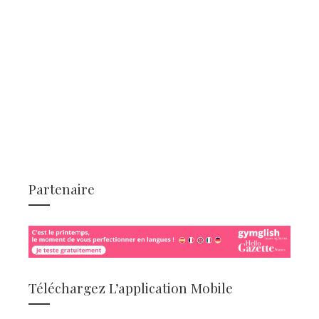
Partenaire
Téléchargez L’application Mobile