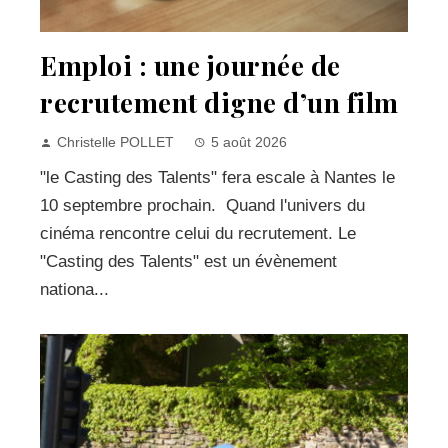
Emploi : une journée de
recrutement digne d’un film
Christelle POLLET
5 août 2026
"le Casting des Talents" fera escale à Nantes le
10 septembre prochain. Quand l'univers du
cinéma rencontre celui du recrutement. Le
"Casting des Talents" est un évènement
nationa...