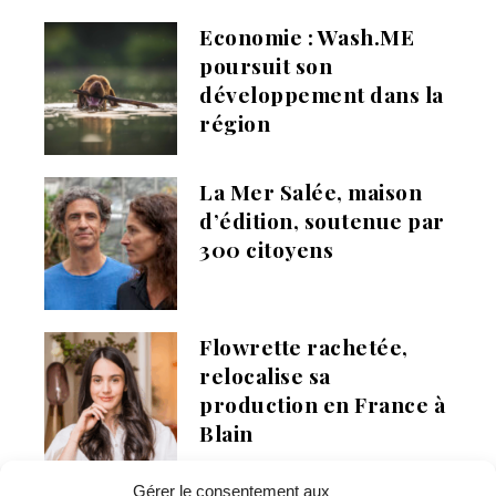
Economie : Wash.ME
poursuit son
développement dans la
région
La Mer Salée, maison
d’édition, soutenue par
300 citoyens
Flowrette rachetée,
relocalise sa
production en France à
Blain
Gérer le consentement aux