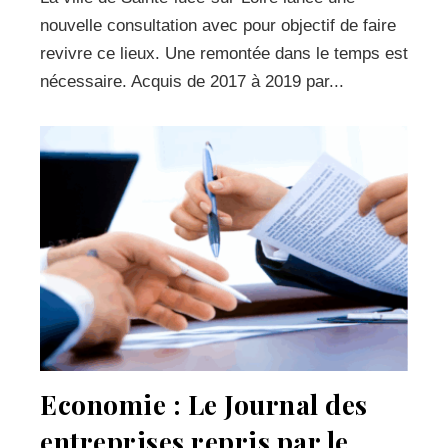
nouvelle consultation avec pour objectif de faire
revivre ce lieux. Une remontée dans le temps est
nécessaire. Acquis de 2017 à 2019 par...
Economie : Le Journal des
entreprises repris par le