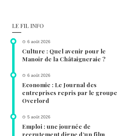
LE FIL INFO
6 août 2026
Culture : Quel avenir pour le
Manoir de la Châtaigneraie ?
6 août 2026
Economie : Le Journal des
entreprises repris par le groupe
Overlord
5 août 2026
Emploi : une journée de
recrutement digne d’un film