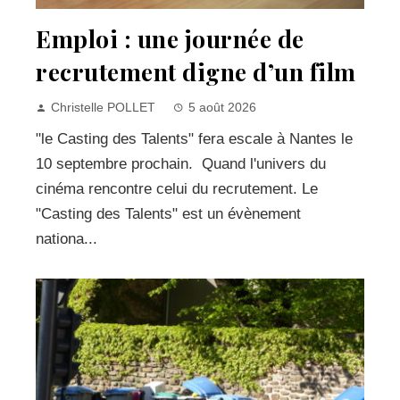
Emploi : une journée de
recrutement digne d’un film
Christelle POLLET
5 août 2026
"le Casting des Talents" fera escale à Nantes le
10 septembre prochain. Quand l'univers du
cinéma rencontre celui du recrutement. Le
"Casting des Talents" est un évènement
nationa...