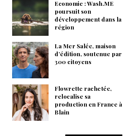
Economie : Wash.ME
poursuit son
développement dans la
région
La Mer Salée, maison
d’édition, soutenue par
300 citoyens
Flowrette rachetée,
relocalise sa
production en France à
Blain