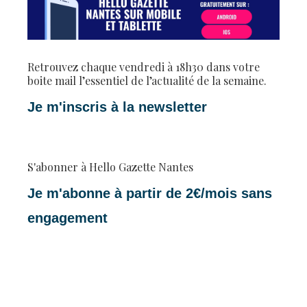
Retrouvez chaque vendredi à 18h30 dans votre
boite mail l’essentiel de l’actualité de la semaine.
Je m'inscris à la newsletter
S'abonner à Hello Gazette Nantes
Je m'abonne à partir de 2€/mois sans
engagement