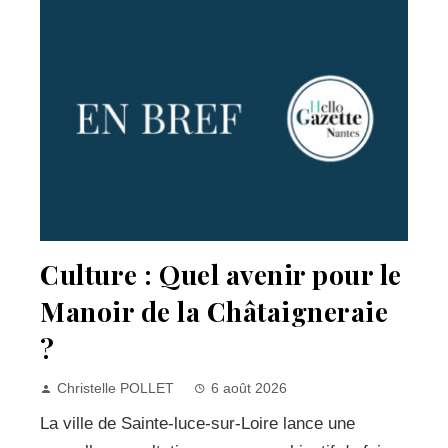
Culture : Quel avenir pour le
Manoir de la Châtaigneraie
?
Christelle POLLET
6 août 2026
La ville de Sainte-luce-sur-Loire lance une