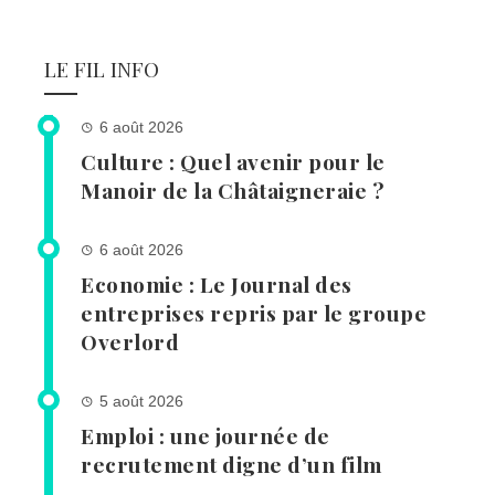
LE FIL INFO
6 août 2026
Culture : Quel avenir pour le
Manoir de la Châtaigneraie ?
6 août 2026
Economie : Le Journal des
entreprises repris par le groupe
Overlord
5 août 2026
Emploi : une journée de
recrutement digne d’un film