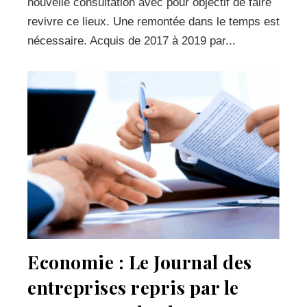
nouvelle consultation avec pour objectif de faire
revivre ce lieux. Une remontée dans le temps est
nécessaire. Acquis de 2017 à 2019 par...
Economie : Le Journal des
entreprises repris par le