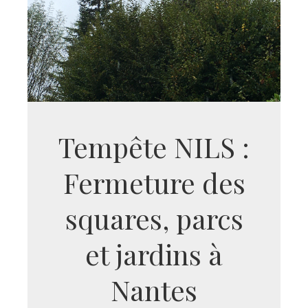
Tempête NILS :
Fermeture des
squares, parcs
et jardins à
Nantes