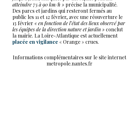
atteindre 75 à 90 km/h »
précise la municipalité.
Des parcs et jardins qui resteront fermés au
public les 11 et 12 février, avec une réouverture le
13 février
« en fonction de l’état des lieux observé par
les équipes de la direction nature et jardin »
conclut
la mairie. La Loire-Atlantique est actuellement
placée en vigilance
« Orange » crues.
Informations complémentaires sur le site internet
metropole.nantes.fr