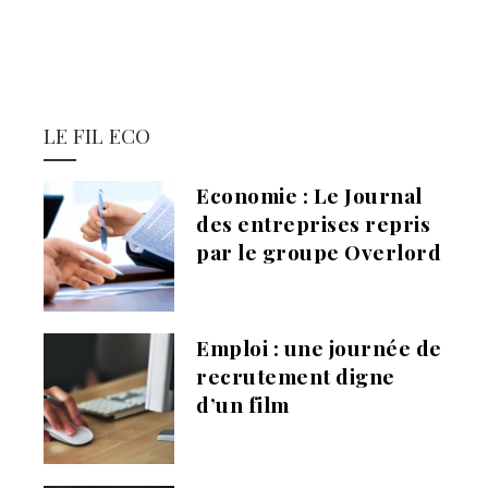
LE FIL ECO
Economie : Le Journal
des entreprises repris
par le groupe Overlord
Emploi : une journée de
recrutement digne
d’un film