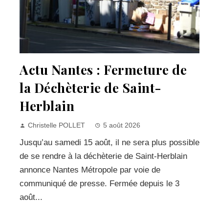
Actu Nantes : Fermeture de
la Déchèterie de Saint-
Herblain
Christelle POLLET
5 août 2026
Jusqu’au samedi 15 août, il ne sera plus possible
de se rendre à la déchèterie de Saint-Herblain
annonce Nantes Métropole par voie de
communiqué de presse. Fermée depuis le 3
août...