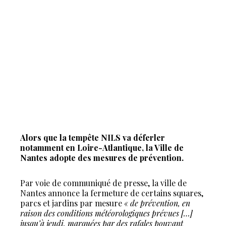
Alors que la tempête NILS va déferler
notamment en Loire-Atlantique, la Ville de
Nantes adopte des mesures de prévention.
Par voie de communiqué de presse, la ville de
Nantes annonce la fermeture de certains squares,
parcs et jardins par mesure
« de prévention, en
raison des conditions météorologiques prévues […]
jusqu’à jeudi, marquées par des rafales pouvant