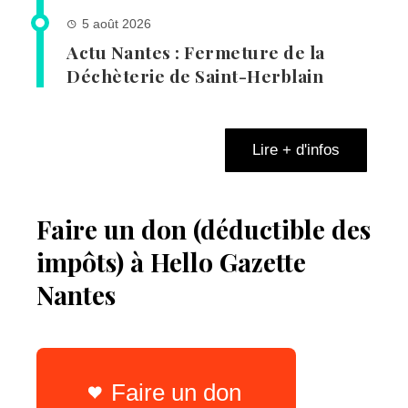
5 août 2026
Actu Nantes : Fermeture de la
Déchèterie de Saint-Herblain
Lire + d'infos
Faire un don (déductible des
impôts) à Hello Gazette
Nantes
Faire un don