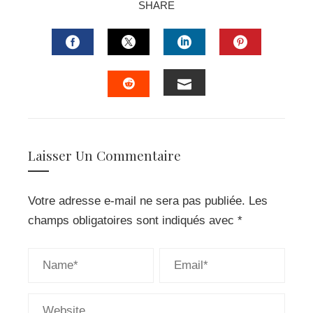
SHARE
FACEBOOK
TWITTER
LINKEDIN
PINTERES
EMAIL
STUMBLEUPON
Laisser Un Commentaire
Votre adresse e-mail ne sera pas publiée.
Les
champs obligatoires sont indiqués avec
*