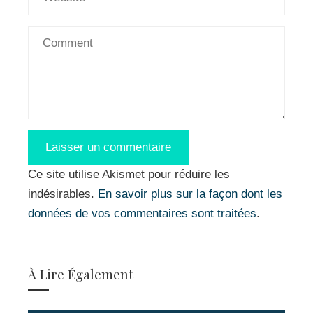
Ce site utilise Akismet pour réduire les
indésirables.
En savoir plus sur la façon dont les
données de vos commentaires sont traitées
.
À Lire Également