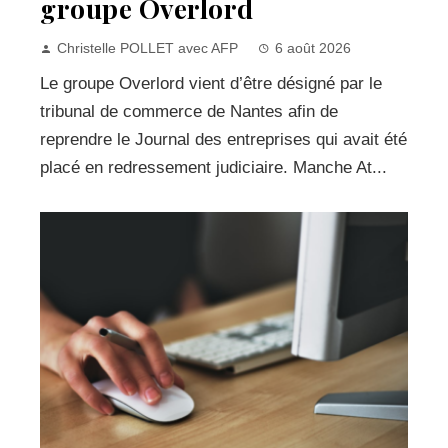
groupe Overlord
Christelle POLLET avec AFP
6 août 2026
Le groupe Overlord vient d’être désigné par le
tribunal de commerce de Nantes afin de
reprendre le Journal des entreprises qui avait été
placé en redressement judiciaire. Manche At...