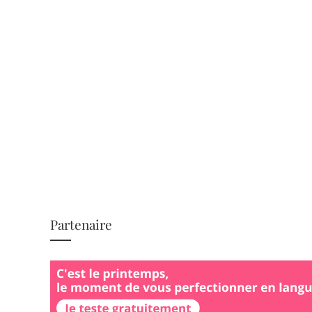
Partenaire