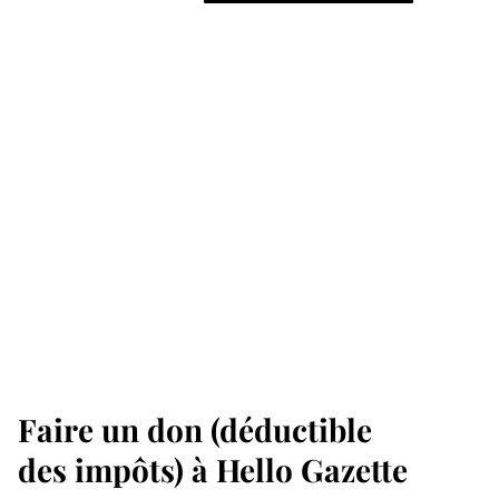
Faire un don (déductible
des impôts) à Hello Gazette