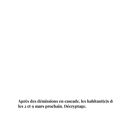
Après des démissions en cascade, les habitant(e)s d
les 2 et 9 mars prochain. Décryptage.