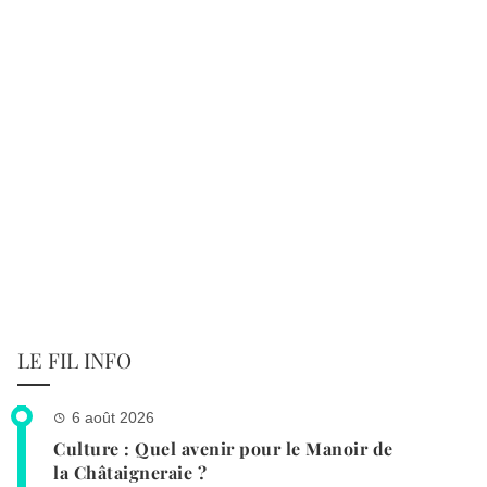
LE FIL INFO
6 août 2026
Culture : Quel avenir pour le Manoir de
la Châtaigneraie ?