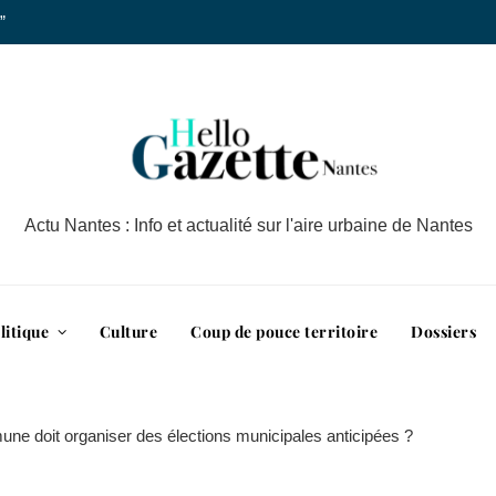
”
Actu Nantes : Info et actualité sur l'aire urbaine de Nantes
litique
Culture
Coup de pouce territoire
Dossiers
mune doit organiser des élections municipales anticipées ?