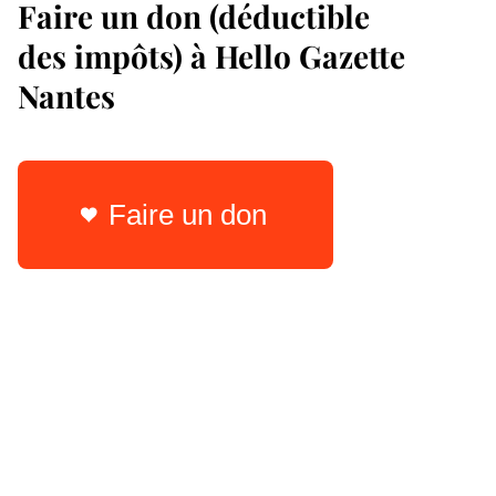
Faire un don (déductible
des impôts) à Hello Gazette
Nantes
Faire un don