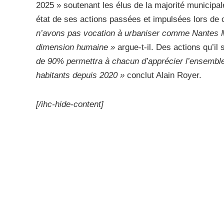
2025 » soutenant les élus de la majorité municipal
état de ses actions passées et impulsées lors de 
n’avons pas vocation à urbaniser comme Nantes Métr
dimension humaine »
argue-t-il. Des actions qu’il
de 90% permettra à chacun d’apprécier l’ensemble 
habitants depuis 2020 »
conclut Alain Royer.
[/ihc-hide-content]