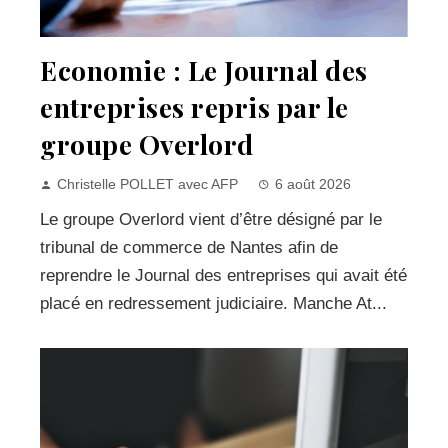
Economie : Le Journal des
entreprises repris par le
groupe Overlord
Christelle POLLET avec AFP
6 août 2026
Le groupe Overlord vient d’être désigné par le
tribunal de commerce de Nantes afin de
reprendre le Journal des entreprises qui avait été
placé en redressement judiciaire. Manche At...