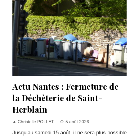
Actu Nantes : Fermeture de
la Déchèterie de Saint-
Herblain
Christelle POLLET
5 août 2026
Jusqu’au samedi 15 août, il ne sera plus possible