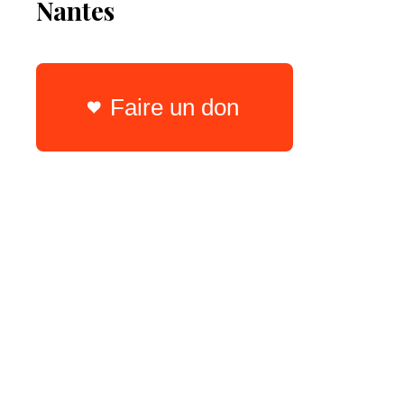
Nantes
Faire un don