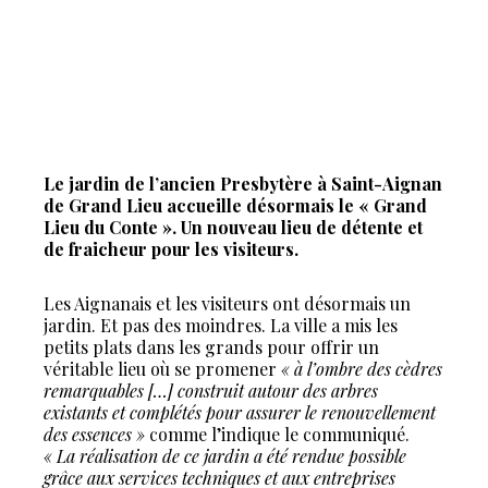
Le jardin de l’ancien Presbytère à Saint-Aignan
de Grand Lieu accueille désormais le « Grand
Lieu du Conte ». Un nouveau lieu de détente et
de fraicheur pour les visiteurs.
Les Aignanais et les visiteurs ont désormais un
jardin. Et pas des moindres. La ville a mis les
petits plats dans les grands pour offrir un
véritable lieu où se promener
« à l’ombre des cèdres
remarquables […] construit autour des arbres
existants et complétés pour assurer le renouvellement
des essences »
comme l’indique le communiqué.
« La réalisation de ce jardin a été rendue possible
grâce aux services techniques et aux entreprises