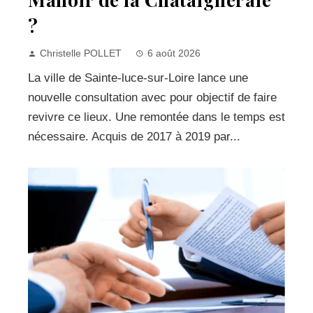
?
Christelle POLLET
6 août 2026
La ville de Sainte-luce-sur-Loire lance une
nouvelle consultation avec pour objectif de faire
revivre ce lieux. Une remontée dans le temps est
nécessaire. Acquis de 2017 à 2019 par...