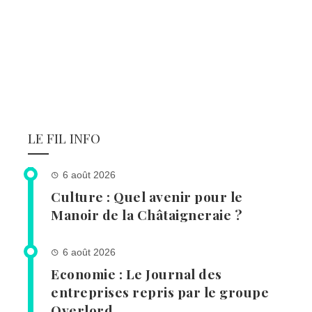
LE FIL INFO
6 août 2026
Culture : Quel avenir pour le
Manoir de la Châtaigneraie ?
6 août 2026
Economie : Le Journal des
entreprises repris par le groupe
Overlord