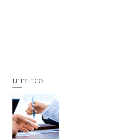
LE FIL ECO