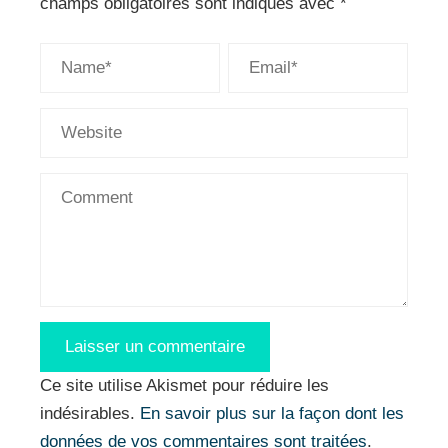
champs obligatoires sont indiqués avec
*
Ce site utilise Akismet pour réduire les
indésirables.
En savoir plus sur la façon dont les
données de vos commentaires sont traitées
.