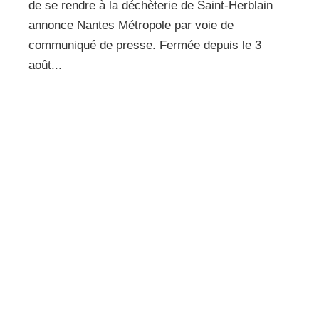
de se rendre à la déchèterie de Saint-Herblain
annonce Nantes Métropole par voie de
communiqué de presse. Fermée depuis le 3
août...