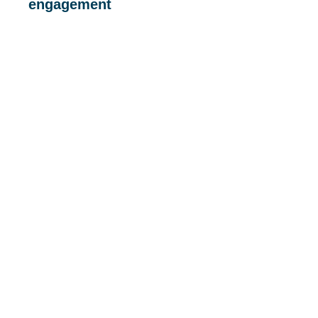
engagement