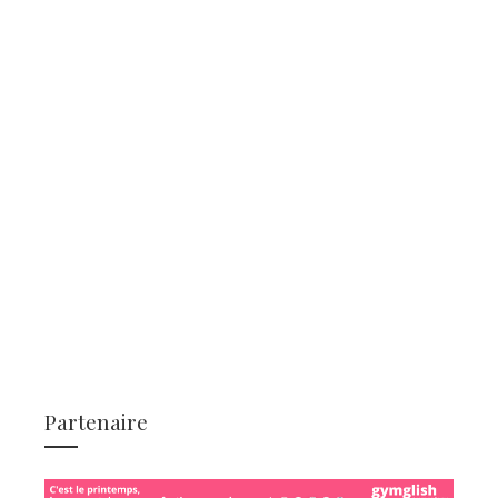
Partenaire