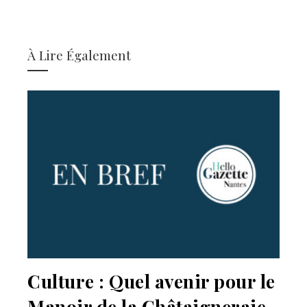
À Lire Également
Culture : Quel avenir pour le
Manoir de la Châtaigneraie