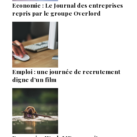
Economie : Le Journal des entreprises
repris par le groupe Overlord
Emploi : une journée de recrutement
digne d’un film