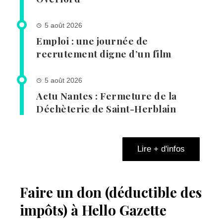
5 août 2026
Emploi : une journée de
recrutement digne d’un film
5 août 2026
Actu Nantes : Fermeture de la
Déchèterie de Saint-Herblain
Lire + d'infos
Faire un don (déductible des
impôts) à Hello Gazette