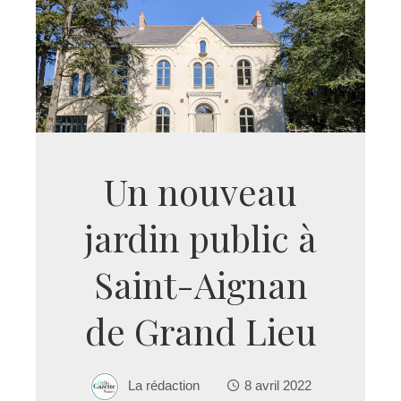
Un nouveau
jardin public à
Saint-Aignan
de Grand Lieu
La rédaction
8 avril 2022