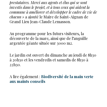
prestataires. Merci aux agents et élus qui se sont
investis dans le projet, et à tous ceux qui aident la
commune à améliorer et développer le cadre de vie de
chacun »
a ajouté le Maire de Saint-Aignan de
Grand Lieu Jean-Claude Lemasson.
Au programme pour les futurs visiteurs, la
découverte de la mare, ainsi que de l’anguille
argentée géante située sur 3000 m2.
Le jardin est ouvert du dimanche au jeudi de 8h30
à 20h30 et les vendredis et samedis de 8h30 à
22h30.
A lire également :
Biodiversité de la main verte
aux maints conseils