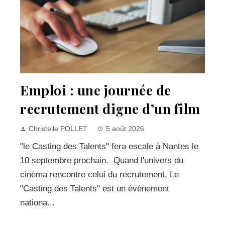
Emploi : une journée de
recrutement digne d’un film
Christelle POLLET
5 août 2026
"le Casting des Talents" fera escale à Nantes le
10 septembre prochain. Quand l'univers du
cinéma rencontre celui du recrutement. Le
"Casting des Talents" est un évènement
nationa...