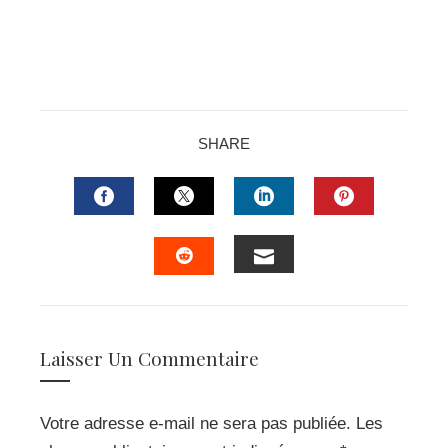
SHARE
FACEBOOK
TWITTER
LINKEDIN
PINTERES
EMAIL
STUMBLEUPON
Laisser Un Commentaire
Votre adresse e-mail ne sera pas publiée.
Les