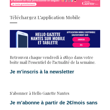
Téléchargez L’application Mobile
Retrouvez chaque vendredi à 18h30 dans votre
boite mail l’essentiel de l’actualité de la semaine.
Je m'inscris à la newsletter
S'abonner à Hello Gazette Nantes
Je m'abonne à partir de 2€/mois sans