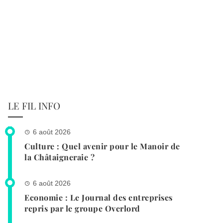
LE FIL INFO
6 août 2026
Culture : Quel avenir pour le Manoir de
la Châtaigneraie ?
6 août 2026
Economie : Le Journal des entreprises
repris par le groupe Overlord