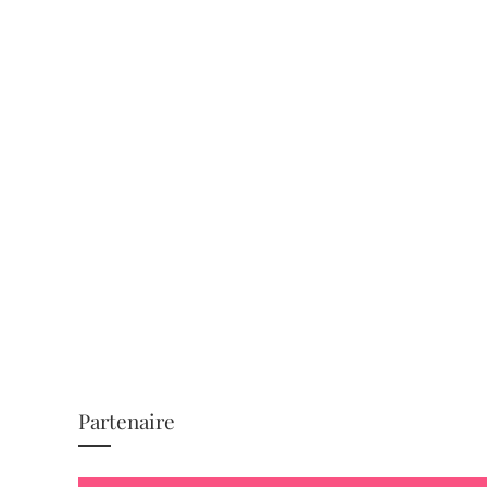
Partenaire