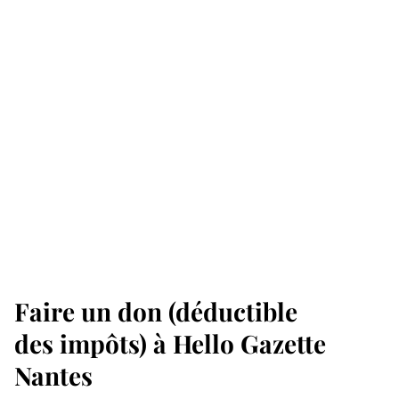
Faire un don (déductible
des impôts) à Hello Gazette
Nantes