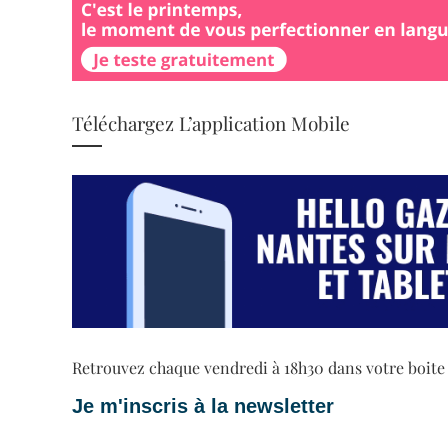
Téléchargez L’application Mobile
Retrouvez chaque vendredi à 18h30 dans votre boite ma
Je m'inscris à la newsletter