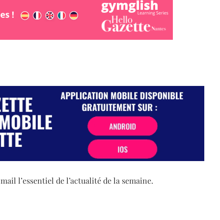
il l’essentiel de l’actualité de la semaine.