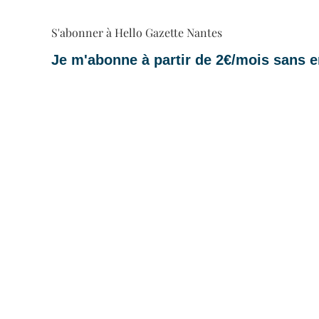
S'abonner à Hello Gazette Nantes
Je m'abonne à partir de 2€/mois sans