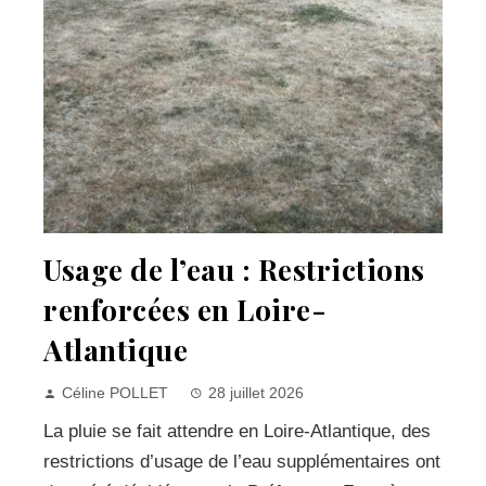
Usage de l’eau : Restrictions
renforcées en Loire-
Atlantique
Céline POLLET
28 juillet 2026
La pluie se fait attendre en Loire-Atlantique, des
restrictions d’usage de l’eau supplémentaires ont