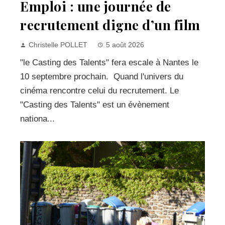
Emploi : une journée de
recrutement digne d’un film
Christelle POLLET
5 août 2026
"le Casting des Talents" fera escale à Nantes le
10 septembre prochain. Quand l'univers du
cinéma rencontre celui du recrutement. Le
"Casting des Talents" est un évènement
nationa...