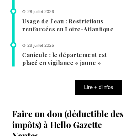
28 juillet 2026
Usage de l’eau : Restrictions
renforcées en Loire-Atlantique
28 juillet 2026
Canicule : le département est
placé en vigilance « jaune »
Lire + d'infos
Faire un don (déductible des
impôts) à Hello Gazette
Nantes