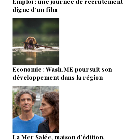
Emploi : une journée de recrutement
digne d’un film
Economie : Wash.ME poursuit son
développement dans la région
La Mer Salée, maison d’édition,