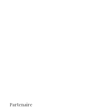
Partenaire