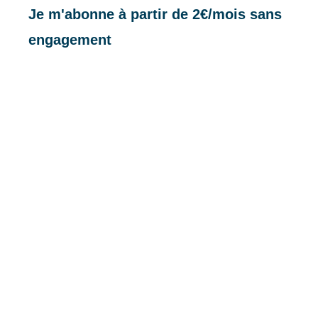
Je m'abonne à partir de 2€/mois sans
engagement