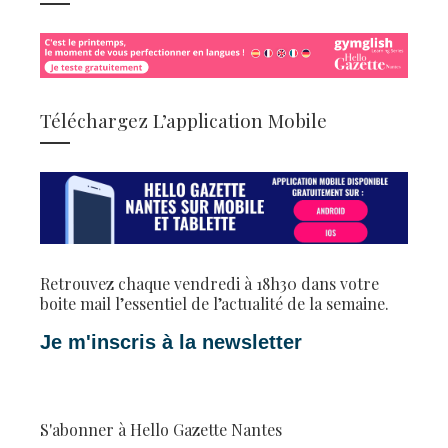
Téléchargez L’application Mobile
Retrouvez chaque vendredi à 18h30 dans votre
boite mail l’essentiel de l’actualité de la semaine.
Je m'inscris à la newsletter
S'abonner à Hello Gazette Nantes