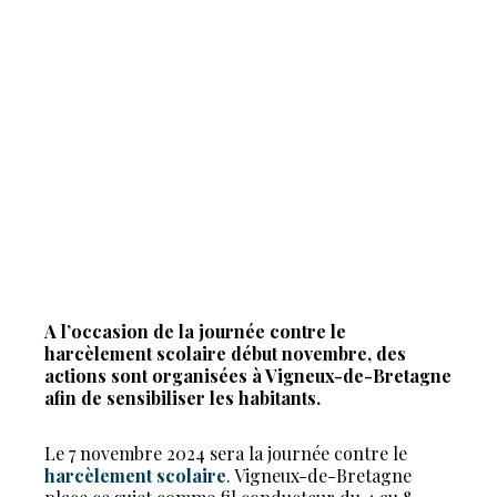
A l’occasion de la journée contre le
harcèlement scolaire début novembre, des
actions sont organisées à Vigneux-de-Bretagne
afin de sensibiliser les habitants.
Le 7 novembre 2024 sera la journée contre le
harcèlement scolaire
. Vigneux-de-Bretagne