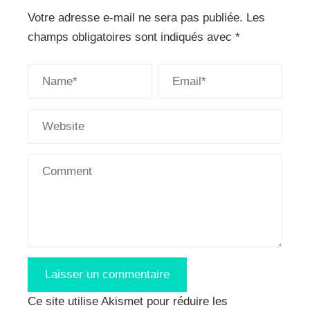
Votre adresse e-mail ne sera pas publiée.
Les
champs obligatoires sont indiqués avec
*
Ce site utilise Akismet pour réduire les