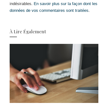
indésirables.
En savoir plus sur la façon dont les
données de vos commentaires sont traitées
.
À Lire Également