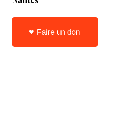
Faire un don