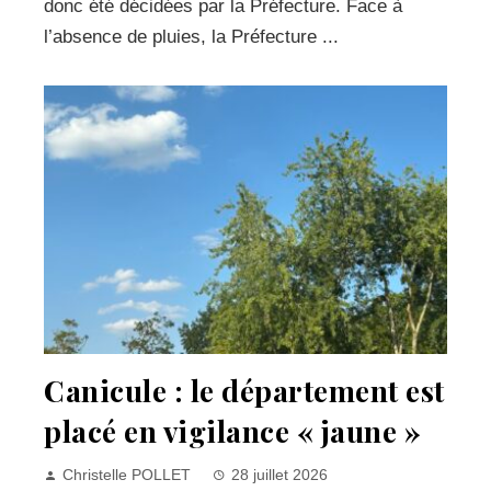
donc été décidées par la Préfecture. Face à
l’absence de pluies, la Préfecture ...
Canicule : le département est
placé en vigilance « jaune »
Christelle POLLET
28 juillet 2026