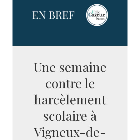
Une semaine
contre le
harcèlement
scolaire à
Vigneux-de-