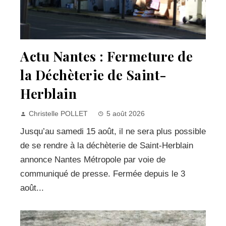
Actu Nantes : Fermeture de
la Déchèterie de Saint-
Herblain
Christelle POLLET
5 août 2026
Jusqu’au samedi 15 août, il ne sera plus possible
de se rendre à la déchèterie de Saint-Herblain
annonce Nantes Métropole par voie de
communiqué de presse. Fermée depuis le 3
août...