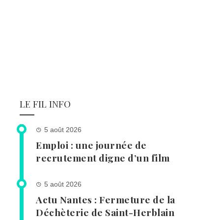
LE FIL INFO
5 août 2026
Emploi : une journée de
recrutement digne d’un film
5 août 2026
Actu Nantes : Fermeture de la
Déchèterie de Saint-Herblain