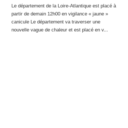
Le département de la Loire-Atlantique est placé à
partir de demain 12h00 en vigilance « jaune »
canicule Le département va traverser une
nouvelle vague de chaleur et est placé en v...