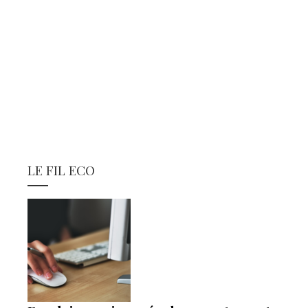
LE FIL ECO