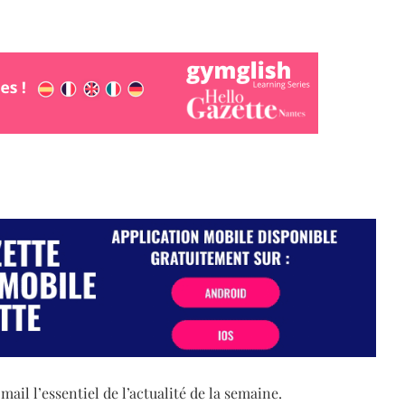
il l’essentiel de l’actualité de la semaine.