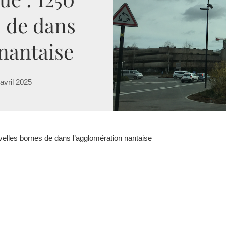
 de dans
nantaise
avril 2025
velles bornes de dans l’agglomération nantaise