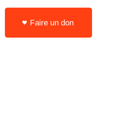
Faire un don