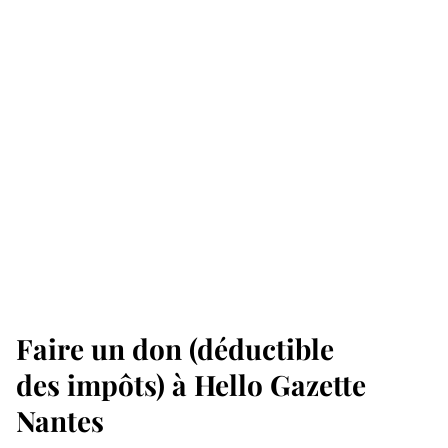
Faire un don (déductible
des impôts) à Hello Gazette
Nantes