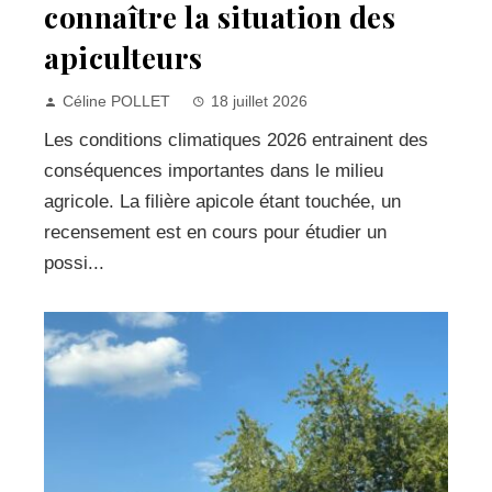
connaître la situation des
apiculteurs
Céline POLLET
18 juillet 2026
Les conditions climatiques 2026 entrainent des
conséquences importantes dans le milieu
agricole. La filière apicole étant touchée, un
recensement est en cours pour étudier un
possi...