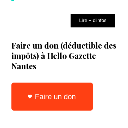
Lire + d'infos
Faire un don (déductible des
impôts) à Hello Gazette
Nantes
Faire un don