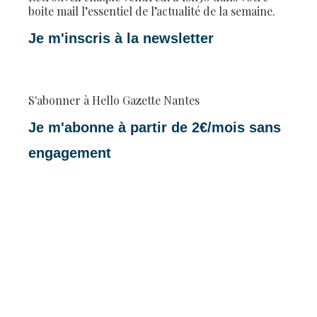
boite mail l’essentiel de l’actualité de la semaine.
Je m'inscris à la newsletter
S'abonner à Hello Gazette Nantes
Je m'abonne à partir de 2€/mois sans
engagement