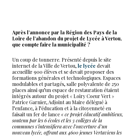
Après l’annonce par la Région des Pays de la
Loire de l’abandon du projet de Lycée à Vertou,
que compte faire la municipalité ?
Un coup de tonnerre. Présenté depuis le site
internet de la Ville de Vertou,
le lycée
devait
accueillir 900 élèves et se devait proposer des
formations générales et technologiques. Espaces
modulables et partagés, salle polyvalente de 250
places ainsi qu’un espace de restauration étaient
intégrés autour du projet « Loiry Coeur Vert »
Patrice Garnier, Adjoint au Maire délégué à
l’enfance, à l’éducation et à la citoyenneté en
faisait un fer de lance
« ce projet éducatif ambitieux,
soutenu par les 6 écoles et les 3 collèges de la
communes s’intensifiera avec l’ouverture d’un
nouveau lycée, offrant aux 4600 jeunes Vertaviens les