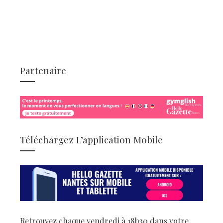
Partenaire
Téléchargez L’application Mobile
Retrouvez chaque vendredi à 18h30 dans votre