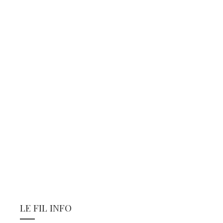
LE FIL INFO