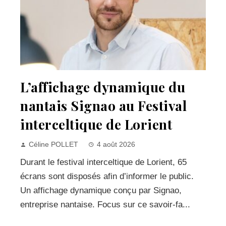
L’affichage dynamique du
nantais Signao au Festival
interceltique de Lorient
Céline POLLET
4 août 2026
Durant le festival interceltique de Lorient, 65
écrans sont disposés afin d’informer le public.
Un affichage dynamique conçu par Signao,
entreprise nantaise. Focus sur ce savoir-fa...