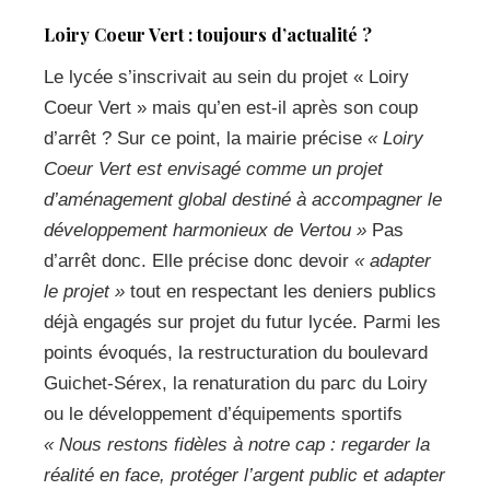
Loiry Coeur Vert : toujours d’actualité ?
Le lycée s’inscrivait au sein du projet « Loiry
Coeur Vert » mais qu’en est-il après son coup
d’arrêt ? Sur ce point, la mairie précise
« Loiry
Coeur Vert est envisagé comme un projet
d’aménagement global destiné à accompagner le
développement harmonieux de Vertou »
Pas
d’arrêt donc. Elle précise donc devoir
« adapter
le projet »
tout en respectant les deniers publics
déjà engagés sur projet du futur lycée. Parmi les
points évoqués, la restructuration du boulevard
Guichet-Sérex, la renaturation du parc du Loiry
ou le développement d’équipements sportifs
« Nous restons fidèles à notre cap : regarder la
réalité en face, protéger l’argent public et adapter