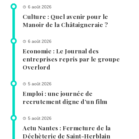
6 août 2026
Culture : Quel avenir pour le
Manoir de la Châtaigneraie ?
6 août 2026
Economie : Le Journal des
entreprises repris par le groupe
Overlord
5 août 2026
Emploi : une journée de
recrutement digne d’un film
5 août 2026
Actu Nantes : Fermeture de la
Déchèterie de Saint-Herblain