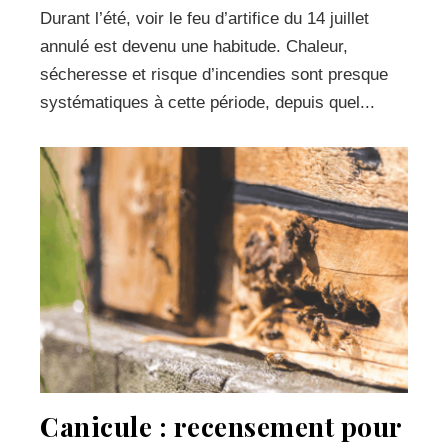
Durant l’été, voir le feu d’artifice du 14 juillet
annulé est devenu une habitude. Chaleur,
sécheresse et risque d’incendies sont presque
systématiques à cette période, depuis quel...
Canicule : recensement pour