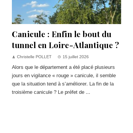
Canicule : Enfin le bout du
tunnel en Loire-Atlantique ?
Christelle POLLET
15 juillet 2026
Alors que le département a été placé plusieurs
jours en vigilance « rouge » canicule, il semble
que la situation tend à s’améliorer. La fin de la
troisième canicule ? Le préfet de ...