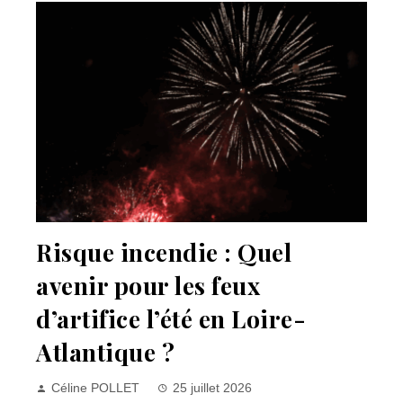
Risque incendie : Quel
avenir pour les feux
d’artifice l’été en Loire-
Atlantique ?
Céline POLLET
25 juillet 2026