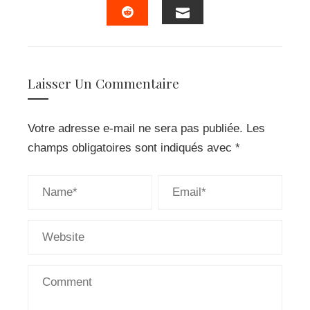
EMAIL
STUMBLEUPON
Laisser Un Commentaire
Votre adresse e-mail ne sera pas publiée.
Les
champs obligatoires sont indiqués avec
*