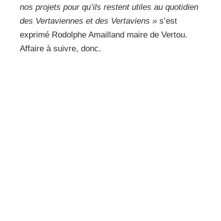
nos projets pour qu’ils restent utiles au quotidien
des Vertaviennes et des Vertaviens »
s’est
exprimé Rodolphe Amailland maire de Vertou.
Affaire à suivre, donc.