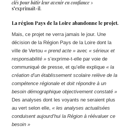
clés pour bâtir leur avenir en confiance
»
s’exprimait-il.
La région Pays de la Loire abandonne le projet.
Mais, ce projet ne verra jamais le jour. Une
décision de la Région Pays de la Loire dont la
ville de Vertou
« prend acte »
avec
« sérieux et
responsabilité »
s’exprime-t-elle par voie de
communiqué de presse, et qu’elle explique
« la
création d’un établissement scolaire relève de la
compétence régionale et doit répondre à un
besoin démographique objectivement constaté »
Des analyses dont les voyants ne seraient plus
au vert selon elle,
« les analyses actualisées
conduisent aujourd’hui la Région à réévaluer ce
besoin »