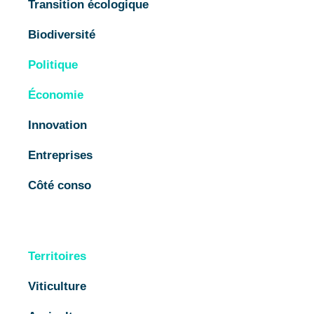
Transition écologique
Biodiversité
Politique
Économie
Innovation
Entreprises
Côté conso
Territoires
Viticulture