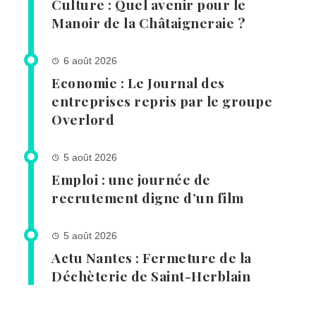
Culture : Quel avenir pour le
Manoir de la Châtaigneraie ?
6 août 2026
Economie : Le Journal des
entreprises repris par le groupe
Overlord
5 août 2026
Emploi : une journée de
recrutement digne d’un film
5 août 2026
Actu Nantes : Fermeture de la
Déchèterie de Saint-Herblain