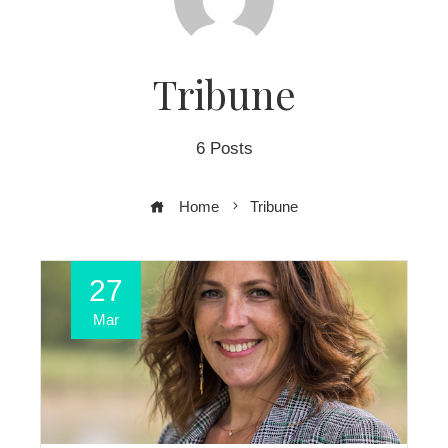
Tribune
6 Posts
Home
Tribune
27
Mar