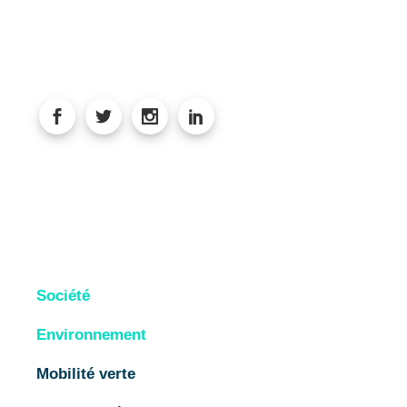
Société
Environnement
Mobilité verte