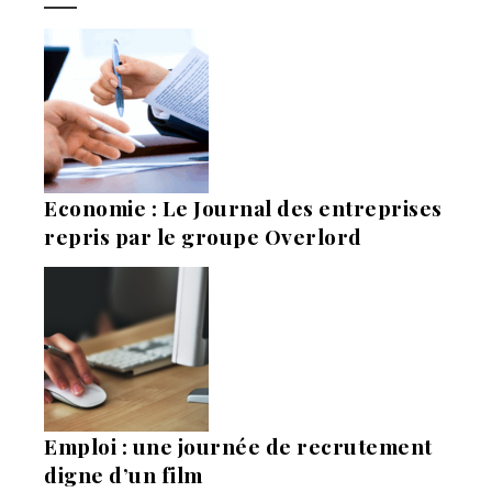
Economie : Le Journal des entreprises
repris par le groupe Overlord
Emploi : une journée de recrutement
digne d’un film