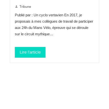
Tribune
Publié par : Un cyclo vertavien En 2017, je
proposais à mes collègues de travail de participer
aux 24h du Mans Vélo, épreuve qui se déroule
sur le circuit mythique…
Lire l'article