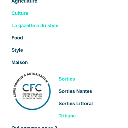
Agriculture
Culture
La gazette a du style
Food
Style
Maison
Sorties
Sorties Nantes
Sorties Littoral
Tribune