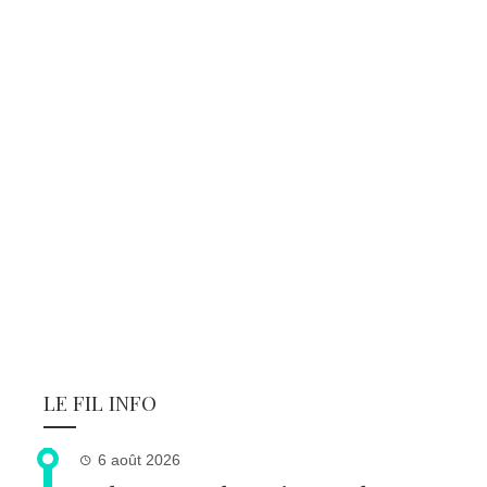
LE FIL INFO
6 août 2026