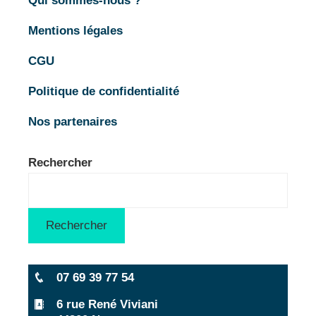
Qui sommes-nous ?
Mentions légales
CGU
Politique de confidentialité
Nos partenaires
Rechercher
Rechercher
07 69 39 77 54
6 rue René Viviani