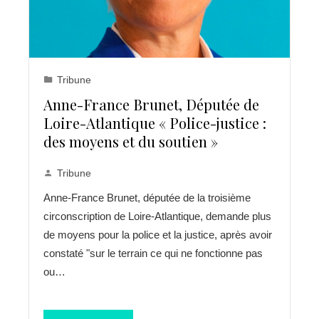
Tribune
Anne-France Brunet, Députée de
Loire-Atlantique « Police-justice :
des moyens et du soutien »
Tribune
Anne-France Brunet, députée de la troisième
circonscription de Loire-Atlantique, demande plus
de moyens pour la police et la justice, après avoir
constaté "sur le terrain ce qui ne fonctionne pas
ou…