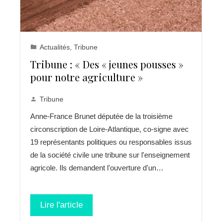
Actualités
,
Tribune
Tribune : « Des « jeunes pousses »
pour notre agriculture »
Tribune
Anne-France Brunet députée de la troisième
circonscription de Loire-Atlantique, co-signe avec
19 représentants politiques ou responsables issus
de la société civile une tribune sur l'enseignement
agricole. Ils demandent l'ouverture d'un…
Lire l'article