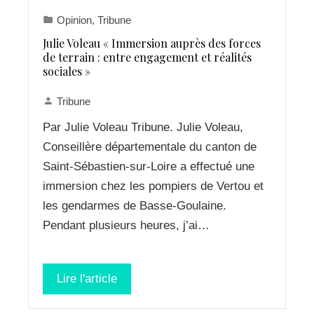
Opinion
,
Tribune
Julie Voleau « Immersion auprès des forces
de terrain : entre engagement et réalités
sociales »
Tribune
Par Julie Voleau Tribune. Julie Voleau,
Conseillère départementale du canton de
Saint-Sébastien-sur-Loire a effectué une
immersion chez les pompiers de Vertou et
les gendarmes de Basse-Goulaine.
Pendant plusieurs heures, j’ai…
Lire l'article