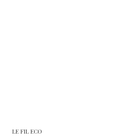
LE FIL ECO