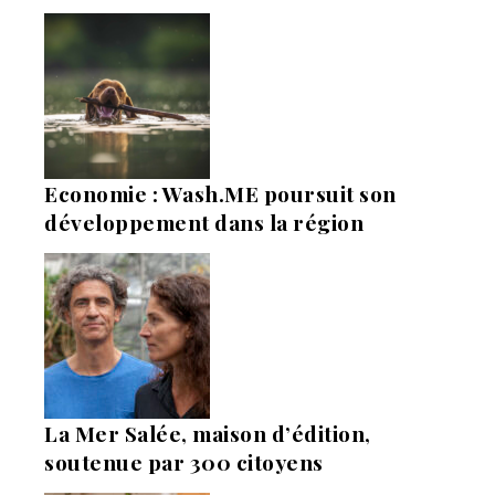
Economie : Wash.ME poursuit son
développement dans la région
La Mer Salée, maison d’édition,
soutenue par 300 citoyens