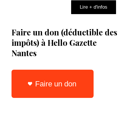
Lire + d'infos
Faire un don (déductible des
impôts) à Hello Gazette
Nantes
Faire un don