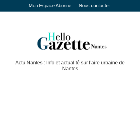
Mon Espace Abonné
Nous contacter
Actu Nantes : Info et actualité sur l'aire urbaine de
Nantes