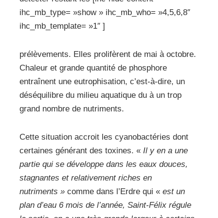
ihc_mb_type= »show » ihc_mb_who= »4,5,6,8″
ihc_mb_template= »1″ ]
prélèvements. Elles prolifèrent de mai à octobre.
Chaleur et grande quantité de phosphore
entraînent une eutrophisation, c’est-à-dire, un
déséquilibre du milieu aquatique du à un trop
grand nombre de nutriments.
Cette situation accroit les cyanobactéries dont
certaines générant des toxines. «
Il y en a une
partie qui se développe dans les eaux douces,
stagnantes et relativement riches en
nutriments »
comme dans l’Erdre qui «
est un
plan d’eau 6 mois de l’année, Saint-Félix régule