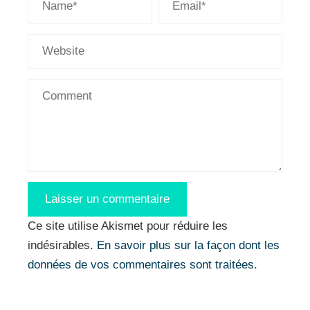
Ce site utilise Akismet pour réduire les
indésirables.
En savoir plus sur la façon dont les
données de vos commentaires sont traitées
.