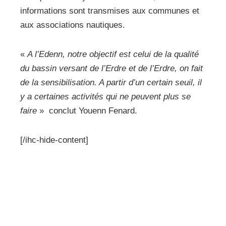
informations sont transmises aux communes et
aux associations nautiques.
«
A l’Edenn, notre objectif est celui de la qualité
du bassin versant de l’Erdre et de l’Erdre, on fait
de la sensibilisation. A partir d’un certain seuil, il
y a certaines activités qui ne peuvent plus se
faire
»
conclut Youenn Fenard.
[/ihc-hide-content]