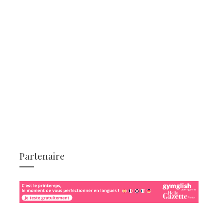
Partenaire