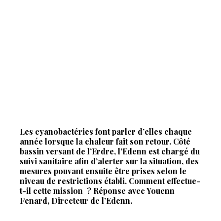
Les cyanobactéries font parler d’elles chaque
année lorsque la chaleur fait son retour. Côté
bassin versant de l’Erdre, l’Edenn est chargé du
suivi sanitaire afin d’alerter sur la situation, des
mesures pouvant ensuite être prises selon le
niveau de restrictions établi. Comment effectue-
t-il cette mission
? Réponse avec Youenn
Fenard, Directeur de l’Edenn.