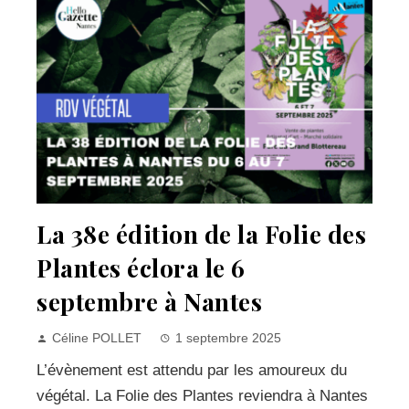
La 38e édition de la Folie des
Plantes éclora le 6
septembre à Nantes
Céline POLLET
1 septembre 2025
L’évènement est attendu par les amoureux du
végétal. La Folie des Plantes reviendra à Nantes