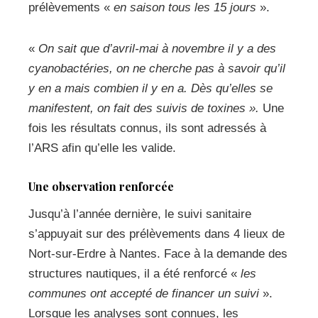
prélèvements «
en saison tous les 15 jours
».
«
On sait que d’avril-mai à novembre il y a des
cyanobactéries, on ne cherche pas à savoir qu’il
y en a
mais combien il y en a. Dès qu’elles se
manifestent, on fait des suivis de toxines ».
Une
fois les résultats connus, ils sont adressés à
l’ARS afin qu’elle les valide.
Une observation renforcée
Jusqu’à l’année dernière, le suivi sanitaire
s’appuyait sur des prélèvements dans 4 lieux de
Nort-sur-Erdre à Nantes. Face à la demande des
structures nautiques, il a été renforcé «
les
communes ont accepté de financer un suivi
».
Lorsque les analyses sont connues, les