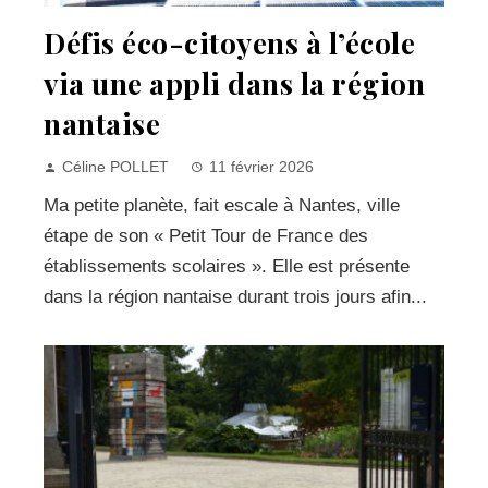
Défis éco-citoyens à l’école
via une appli dans la région
nantaise
Céline POLLET
11 février 2026
Ma petite planète, fait escale à Nantes, ville
étape de son « Petit Tour de France des
établissements scolaires ». Elle est présente
dans la région nantaise durant trois jours afin...