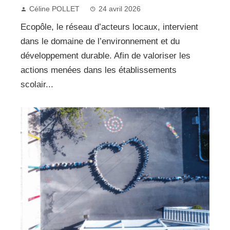
Céline POLLET
24 avril 2026
Ecopôle, le réseau d’acteurs locaux, intervient
dans le domaine de l’environnement et du
développement durable. Afin de valoriser les
actions menées dans les établissements
scolair...