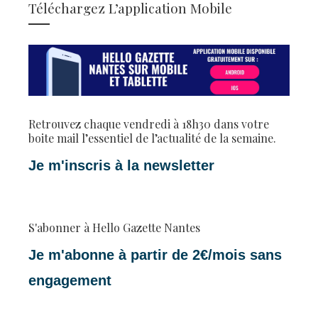
Téléchargez L’application Mobile
Retrouvez chaque vendredi à 18h30 dans votre
boite mail l’essentiel de l’actualité de la semaine.
Je m'inscris à la newsletter
S'abonner à Hello Gazette Nantes
Je m'abonne à partir de 2€/mois sans
engagement