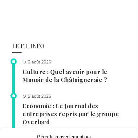
LE FIL INFO
6 août 2026
Culture : Quel avenir pour le
Manoir de la Châtaigneraie ?
6 août 2026
Economie : Le Journal des
entreprises repris par le groupe
Overlord
Gérer le consentement aux