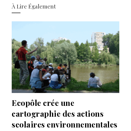
À Lire Également
Ecopôle crée une
cartographie des actions
scolaires environnementales