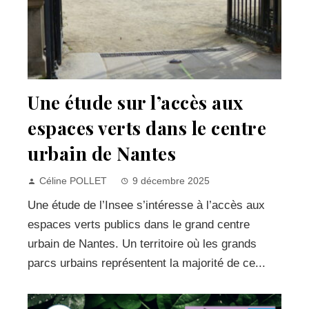
Une étude sur l’accès aux
espaces verts dans le centre
urbain de Nantes
Céline POLLET
9 décembre 2025
Une étude de l’Insee s’intéresse à l’accès aux
espaces verts publics dans le grand centre
urbain de Nantes. Un territoire où les grands
parcs urbains représentent la majorité de ce...