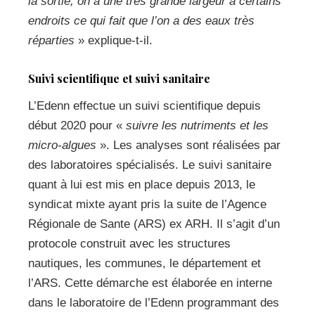
la sortie, on a une très grande largeur à certains
endroits ce qui fait que l’on a des eaux très
réparties
» explique-t-il.
Suivi scientifique et suivi sanitaire
L’Edenn effectue un suivi scientifique depuis
début 2020 pour «
suivre les nutriments et les
micro-algues
». Les analyses sont réalisées par
des laboratoires spécialisés. Le suivi sanitaire
quant à lui est mis en place depuis 2013, le
syndicat mixte ayant pris la suite de l’Agence
Régionale de Sante (ARS) ex ARH. Il s’agit d’un
protocole construit avec les structures
nautiques, les communes, le département et
l’ARS. Cette démarche est élaborée en interne
dans le laboratoire de l’Edenn programmant des