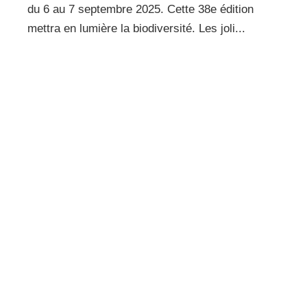
du 6 au 7 septembre 2025. Cette 38e édition
mettra en lumière la biodiversité. Les joli...