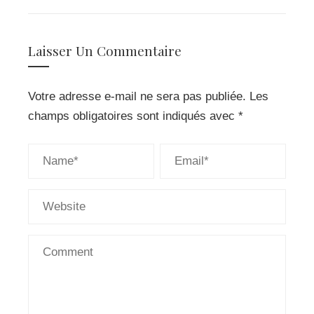
EMAIL
STUMBLEUPON
Laisser Un Commentaire
Votre adresse e-mail ne sera pas publiée.
Les
champs obligatoires sont indiqués avec
*