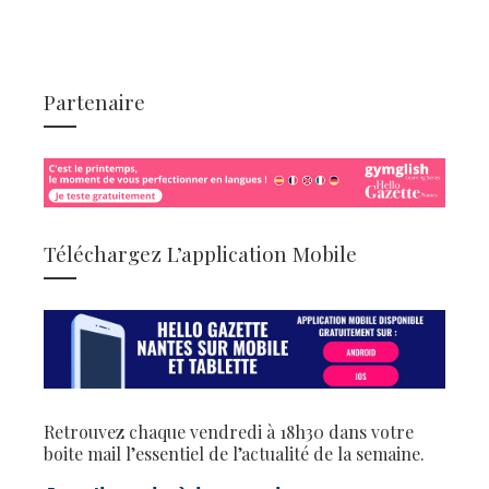
Partenaire
Téléchargez L’application Mobile
Retrouvez chaque vendredi à 18h30 dans votre
boite mail l’essentiel de l’actualité de la semaine.