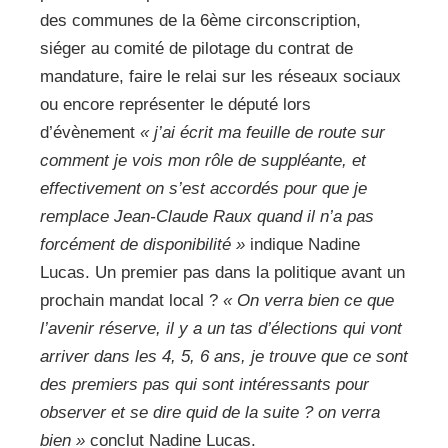
des communes de la 6ème circonscription,
siéger au comité de pilotage du contrat de
mandature, faire le relai sur les réseaux sociaux
ou encore représenter le député lors
d’évènement
« j’ai écrit ma feuille de route sur
comment je vois mon rôle de suppléante, et
effectivement on s’est accordés pour que je
remplace Jean-Claude Raux quand il n’a pas
forcément de disponibilité »
indique Nadine
Lucas. Un premier pas dans la politique avant un
prochain mandat local ?
« On verra bien ce que
l’avenir réserve, il y a un tas d’élections qui vont
arriver dans les 4, 5, 6 ans, je trouve que ce sont
des premiers pas qui sont intéressants pour
observer et se dire quid de la suite ? on verra
bien »
conclut Nadine Lucas.