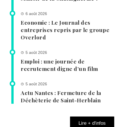
6 août 2026
Economie : Le Journal des
entreprises repris par le groupe
Overlord
5 août 2026
Emploi : une journée de
recrutement digne d’un film
5 août 2026
Actu Nantes : Fermeture de la
Déchèterie de Saint-Herblain
Lire + d'infos