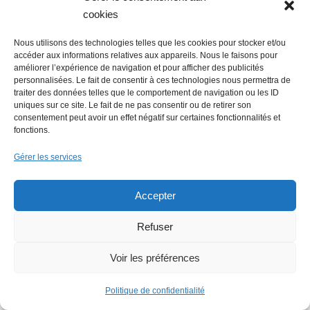
cookies
Nous utilisons des technologies telles que les cookies pour stocker et/ou
accéder aux informations relatives aux appareils. Nous le faisons pour
améliorer l’expérience de navigation et pour afficher des publicités
personnalisées. Le fait de consentir à ces technologies nous permettra de
traiter des données telles que le comportement de navigation ou les ID
uniques sur ce site. Le fait de ne pas consentir ou de retirer son
consentement peut avoir un effet négatif sur certaines fonctionnalités et
fonctions.
Gérer les services
Accepter
Refuser
Voir les préférences
LE FIL ECO
Politique de confidentialité