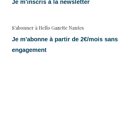
Je m'inscris à la newsletter
S'abonner à Hello Gazette Nantes
Je m'abonne à partir de 2€/mois sans
engagement