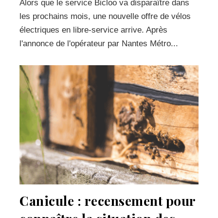
Alors que le service Bicloo va disparaître dans
les prochains mois, une nouvelle offre de vélos
électriques en libre-service arrive. Après
l'annonce de l'opérateur par Nantes Métro...
Canicule : recensement pour