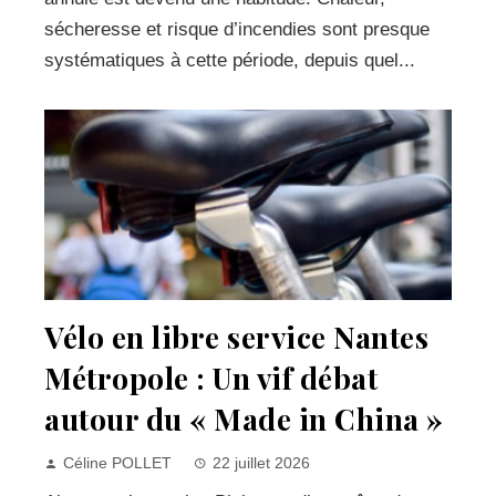
sécheresse et risque d’incendies sont presque
systématiques à cette période, depuis quel...
Vélo en libre service Nantes
Métropole : Un vif débat
autour du « Made in China »
Céline POLLET
22 juillet 2026