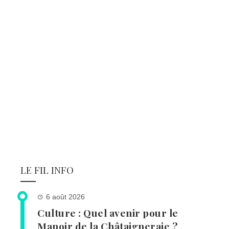
LE FIL INFO
6 août 2026
Culture : Quel avenir pour le
Manoir de la Châtaigneraie ?