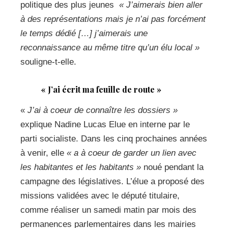
politique des plus jeunes
« J’aimerais bien aller
à des représentations mais je n’ai pas forcément
le temps dédié […] j’aimerais une
reconnaissance au même titre qu’un élu local »
souligne-t-elle.
« J’ai écrit ma feuille de route »
«
J’ai à coeur de connaître les dossiers »
explique Nadine Lucas Elue en interne par le
parti socialiste. Dans les cinq prochaines années
à venir, elle
« a à coeur de garder un lien avec
les habitantes et les habitants »
noué pendant la
campagne des législatives. L’élue a proposé des
missions validées avec le député titulaire,
comme réaliser un samedi matin par mois des
permanences parlementaires dans les mairies