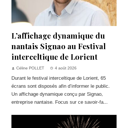
L’affichage dynamique du
nantais Signao au Festival
interceltique de Lorient
Céline POLLET
4 août 2026
Durant le festival interceltique de Lorient, 65
écrans sont disposés afin d’informer le public.
Un affichage dynamique conçu par Signao,
entreprise nantaise. Focus sur ce savoir-fa...