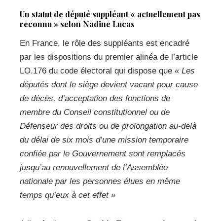
Un statut de député suppléant « actuellement pas
reconnu » selon Nadine Lucas
En France, le rôle des suppléants est encadré
par les dispositions du premier alinéa de l’article
LO.176 du code électoral qui dispose que
« Les
députés dont le siège devient vacant pour cause
de décès, d’acceptation des fonctions de
membre du Conseil constitutionnel ou de
Défenseur des droits ou de prolongation au-delà
du délai de six mois d’une mission temporaire
confiée par le Gouvernement sont remplacés
jusqu’au renouvellement de l’Assemblée
nationale par les personnes élues en même
temps qu’eux à cet effet »