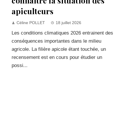
connaître la situation des
apiculteurs
Céline POLLET
18 juillet 2026
Les conditions climatiques 2026 entrainent des
conséquences importantes dans le milieu
agricole. La filière apicole étant touchée, un
recensement est en cours pour étudier un
possi...