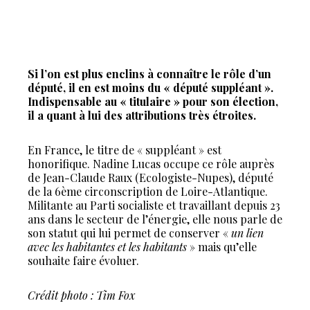
Si l’on est plus enclins à connaître le rôle d’un
député, il en est moins du « député suppléant ».
Indispensable au « titulaire » pour son élection,
il a quant à lui des attributions très étroites.
En France, le titre de « suppléant » est
honorifique. Nadine Lucas occupe ce rôle auprès
de Jean-Claude Raux (Ecologiste-Nupes), député
de la 6ème circonscription de Loire-Atlantique.
Militante au Parti socialiste et travaillant depuis 23
ans dans le secteur de l’énergie, elle nous parle de
son statut qui lui permet de conserver «
un lien
avec les habitantes et les habitants
» mais qu’elle
souhaite faire évoluer.
Crédit photo : Tim Fox