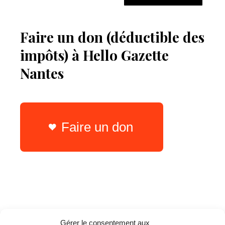
Faire un don (déductible des
impôts) à Hello Gazette
Nantes
Faire un don
Gérer le consentement aux