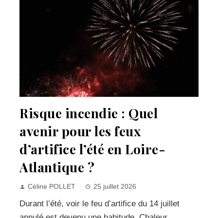
Risque incendie : Quel
avenir pour les feux
d’artifice l’été en Loire-
Atlantique ?
Céline POLLET
25 juillet 2026
Durant l’été, voir le feu d’artifice du 14 juillet
annulé est devenu une habitude. Chaleur,