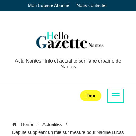
Mon Espace Abonné
Nous contacter
Actu Nantes : Info et actualité sur l'aire urbaine de
Nantes
Don
Home
Actualités
Député suppléant un rôle sur mesure pour Nadine Lucas