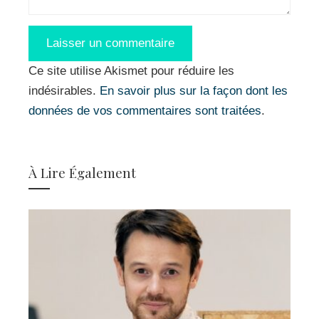
Ce site utilise Akismet pour réduire les
indésirables.
En savoir plus sur la façon dont les
données de vos commentaires sont traitées
.
À Lire Également