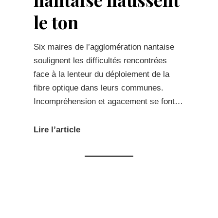
le ton
Six maires de l’agglomération nantaise
soulignent les difficultés rencontrées
face à la lenteur du déploiement de la
fibre optique dans leurs communes.
Incompréhension et agacement se font…
Lire l’article