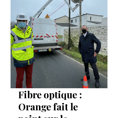
Fibre optique :
Orange fait le