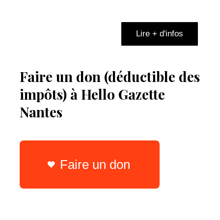
Lire + d'infos
Faire un don (déductible des
impôts) à Hello Gazette
Nantes
Faire un don