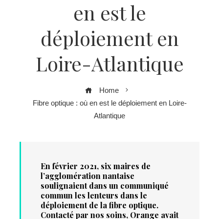
en est le
déploiement en
Loire-Atlantique
Home
Fibre optique : où en est le déploiement en Loire-
Atlantique
En février 2021, six maires de
l’agglomération nantaise
soulignaient dans un communiqué
commun les lenteurs dans le
déploiement de la fibre optique.
Contacté par nos soins, Orange avait