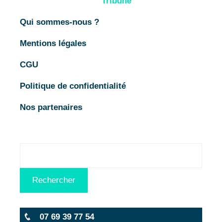
Tribune
Qui sommes-nous ?
Mentions légales
CGU
Politique de confidentialité
Nos partenaires
Rechercher
Rechercher
07 69 39 77 54