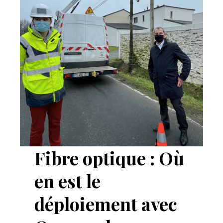
Fibre optique : Où
en est le
déploiement avec