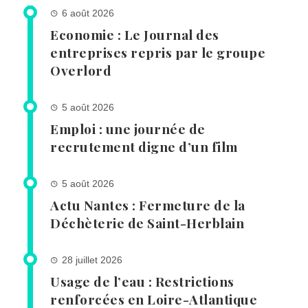
6 août 2026
Economie : Le Journal des
entreprises repris par le groupe
Overlord
5 août 2026
Emploi : une journée de
recrutement digne d’un film
5 août 2026
Actu Nantes : Fermeture de la
Déchèterie de Saint-Herblain
28 juillet 2026
Usage de l’eau : Restrictions
renforcées en Loire-Atlantique