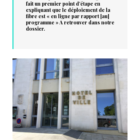
fait un premier point d’étape en
expliquant que le déploiement de la
fibre est « en ligne par rapport [au]
programme » A retrouver dans notre
dossier.