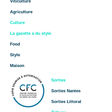
Viticulture
Agriculture
Culture
La gazette a du style
Food
Style
Maison
Sorties
Sorties Nantes
Sorties Littoral