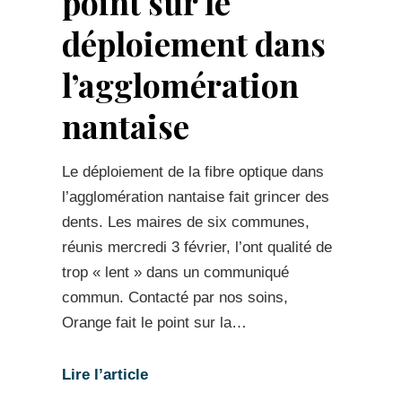
point sur le
déploiement dans
l’agglomération
nantaise
Le déploiement de la fibre optique dans
l’agglomération nantaise fait grincer des
dents. Les maires de six communes,
réunis mercredi 3 février, l’ont qualité de
trop « lent » dans un communiqué
commun. Contacté par nos soins,
Orange fait le point sur la…
Lire l’article