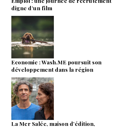
Emploi : une journée de recrutement
digne d’un film
Economie : Wash.ME poursuit son
développement dans la région
La Mer Salée, maison d’édition,