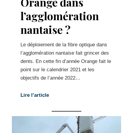
Orange dans
l’agglomération
nantaise ?
Le déploiement de la fibre optique dans
l’agglomération nantaise fait grincer des
dents. En cette fin d’année Orange fait le
point sur le calendrier 2021 et les
objectifs de l’année 2022…
Lire l’article