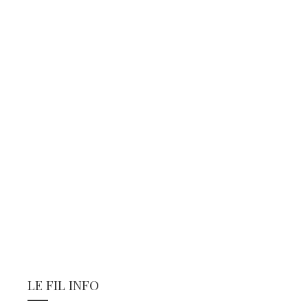
LE FIL INFO