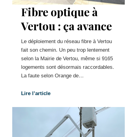
Fibre optique à
Vertou : ça avance
Le déploiement du réseau fibre à Vertou
fait son chemin. Un peu trop lentement
selon la Mairie de Vertou, même si 9165
logements sont désormais raccordables.
La faute selon Orange de…
Lire l’article