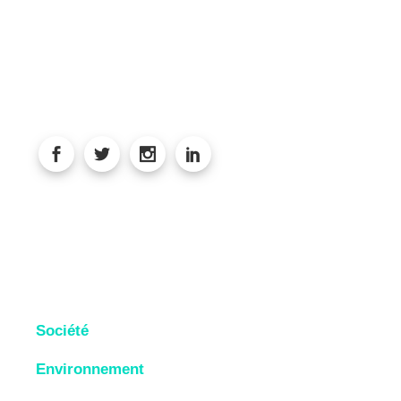
Société
Environnement