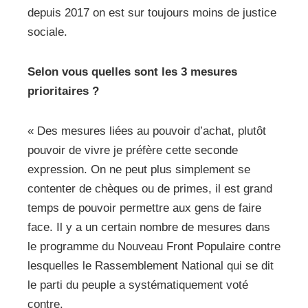
depuis 2017 on est sur toujours moins de justice
sociale.
Selon vous quelles sont les 3 mesures
prioritaires ?
« Des mesures liées au pouvoir d’achat, plutôt
pouvoir de vivre je préfère cette seconde
expression. On ne peut plus simplement se
contenter de chèques ou de primes, il est grand
temps de pouvoir permettre aux gens de faire
face. Il y a un certain nombre de mesures dans
le programme du Nouveau Front Populaire contre
lesquelles le Rassemblement National qui se dit
le parti du peuple a systématiquement voté
contre.