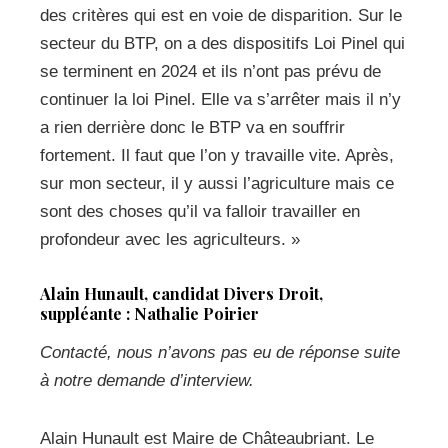
des critères qui est en voie de disparition. Sur le
secteur du BTP, on a des dispositifs Loi Pinel qui
se terminent en 2024 et ils n’ont pas prévu de
continuer la loi Pinel. Elle va s’arrêter mais il n’y
a rien derrière donc le BTP va en souffrir
fortement. Il faut que l’on y travaille vite. Après,
sur mon secteur, il y aussi l’agriculture mais ce
sont des choses qu’il va falloir travailler en
profondeur avec les agriculteurs. »
Alain Hunault, candidat Divers Droit,
suppléante : Nathalie Poirier
Contacté, nous n’avons pas eu de réponse suite
à notre demande d’interview.
Alain Hunault est Maire de Châteaubriant. Le