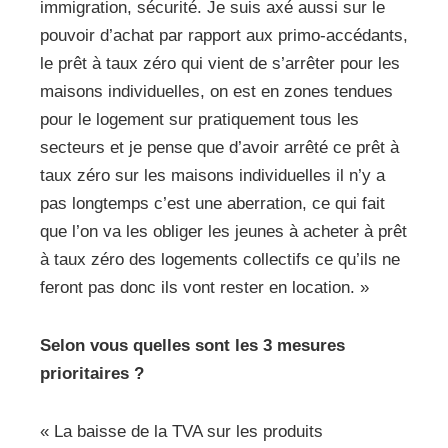
immigration, sécurité. Je suis axé aussi sur le
pouvoir d’achat par rapport aux primo-accédants,
le prêt à taux zéro qui vient de s’arrêter pour les
maisons individuelles, on est en zones tendues
pour le logement sur pratiquement tous les
secteurs et je pense que d’avoir arrêté ce prêt à
taux zéro sur les maisons individuelles il n’y a
pas longtemps c’est une aberration, ce qui fait
que l’on va les obliger les jeunes à acheter à prêt
à taux zéro des logements collectifs ce qu’ils ne
feront pas donc ils vont rester en location. »
Selon vous quelles sont les 3 mesures
prioritaires ?
« La baisse de la TVA sur les produits