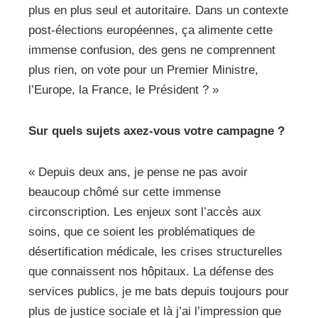
plus en plus seul et autoritaire. Dans un contexte
post-élections européennes, ça alimente cette
immense confusion, des gens ne comprennent
plus rien, on vote pour un Premier Ministre,
l’Europe, la France, le Président ? »
Sur quels sujets axez-vous votre campagne ?
« Depuis deux ans, je pense ne pas avoir
beaucoup chômé sur cette immense
circonscription. Les enjeux sont l’accès aux
soins, que ce soient les problématiques de
désertification médicale, les crises structurelles
que connaissent nos hôpitaux. La défense des
services publics, je me bats depuis toujours pour
plus de justice sociale et là j’ai l’impression que