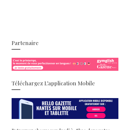
Partenaire
Téléchargez L’application Mobile