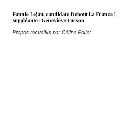
Fannie Lejau, candidate Debout La France !,
suppléante : Geneviève Lurson
Propos recueillis par Céline Pollet