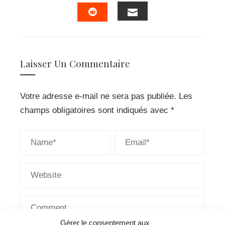
FACEBOOK
TWITTER
LINKEDIN
PINTERES
EMAIL
STUMBLEUPON
Laisser Un Commentaire
Votre adresse e-mail ne sera pas publiée.
Les
champs obligatoires sont indiqués avec
*
Gérer le consentement aux