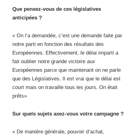
Que pensez-vous de ces législatives
anticipées ?
« On l’a demandée, c’est une demande faite par
notre parti en fonction des résultats des
Européennes. Effectivement, le délai imparti a
fait oublier notre grande victoire aux
Européennes parce que maintenant on ne parle
que des Législatives. Il est vrai que le délai est
court mais on travaille tous les jours. On était
prêts»
Sur quels sujets axez-vous votre campagne ?
« De manière générale, pouvoir d’achat,