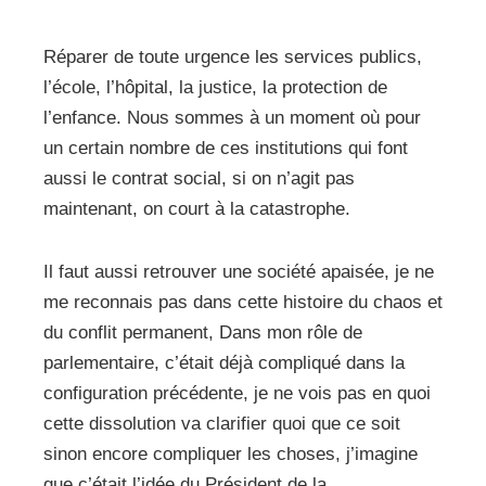
Réparer de toute urgence les services publics,
l’école, l’hôpital, la justice, la protection de
l’enfance. Nous sommes à un moment où pour
un certain nombre de ces institutions qui font
aussi le contrat social, si on n’agit pas
maintenant, on court à la catastrophe.
Il faut aussi retrouver une société apaisée, je ne
me reconnais pas dans cette histoire du chaos et
du conflit permanent, Dans mon rôle de
parlementaire, c’était déjà compliqué dans la
configuration précédente, je ne vois pas en quoi
cette dissolution va clarifier quoi que ce soit
sinon encore compliquer les choses, j’imagine
que c’était l’idée du Président de la