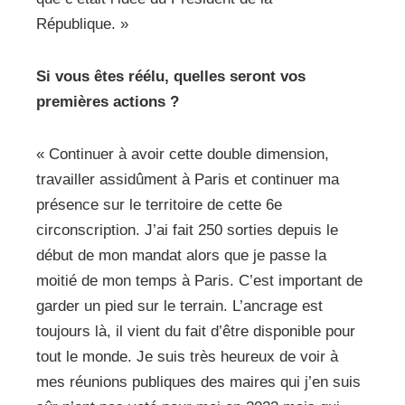
République. »
Si vous êtes réélu, quelles seront vos
premières actions ?
« Continuer à avoir cette double dimension,
travailler assidûment à Paris et continuer ma
présence sur le territoire de cette 6e
circonscription. J’ai fait 250 sorties depuis le
début de mon mandat alors que je passe la
moitié de mon temps à Paris. C’est important de
garder un pied sur le terrain. L’ancrage est
toujours là, il vient du fait d’être disponible pour
tout le monde. Je suis très heureux de voir à
mes réunions publiques des maires qui j’en suis