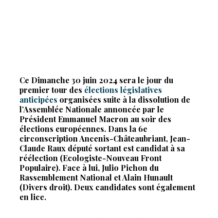
Ce Dimanche 30 juin 2024 sera le jour du
premier tour des
élections législatives
anticipées
organisées suite à la dissolution de
l’Assemblée Nationale annoncée par le
Président Emmanuel Macron au soir des
élections européennes. Dans la 6e
circonscription Ancenis-Châteaubriant, Jean-
Claude Raux député sortant est candidat à sa
réélection (Ecologiste-Nouveau Front
Populaire). Face à lui, Julio Pichon du
Rassemblement National et Alain Hunault
(Divers droit). Deux candidates sont également
en lice.