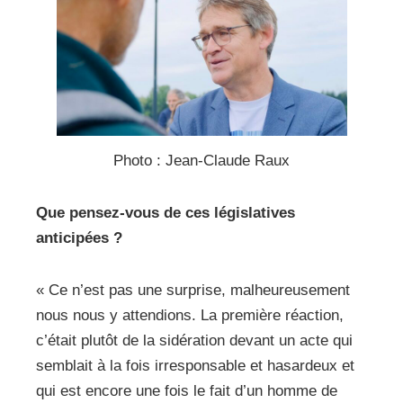
Photo : Jean-Claude Raux
Que pensez-vous de ces législatives
anticipées ?
« Ce n’est pas une surprise, malheureusement
nous nous y attendions. La première réaction,
c’était plutôt de la sidération devant un acte qui
semblait à la fois irresponsable et hasardeux et
qui est encore une fois le fait d’un homme de