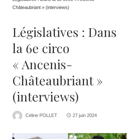
Châteaubriant » (interviews)
Législatives : Dans
la 6e circo
« Ancenis-
Châteaubriant »
(interviews)
Céline POLLET
27 juin 2024