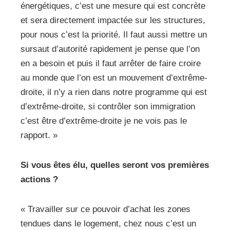
énergétiques, c’est une mesure qui est concrète
et sera directement impactée sur les structures,
pour nous c’est la priorité. Il faut aussi mettre un
sursaut d’autorité rapidement je pense que l’on
en a besoin et puis il faut arrêter de faire croire
au monde que l’on est un mouvement d’extrême-
droite, il n’y a rien dans notre programme qui est
d’extrême-droite, si contrôler son immigration
c’est être d’extrême-droite je ne vois pas le
rapport. »
Si vous êtes élu, quelles seront vos premières
actions ?
« Travailler sur ce pouvoir d’achat les zones
tendues dans le logement, chez nous c’est un