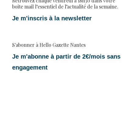
Retrouvez chaque vendredi à 18h30 dans votre
boite mail l’essentiel de l’actualité de la semaine.
Je m'inscris à la newsletter
S'abonner à Hello Gazette Nantes
Je m'abonne à partir de 2€/mois sans
engagement