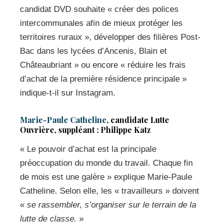
candidat DVD souhaite « créer des polices
intercommunales afin de mieux protéger les
territoires ruraux », développer des filières Post-
Bac dans les lycées d’Ancenis, Blain et
Châteaubriant » ou encore « réduire les frais
d’achat de la première résidence principale »
indique-t-il sur Instagram.
Marie-Paule Catheline
, candidate Lutte
Ouvrière, suppléant : Philippe Katz
« Le pouvoir d’achat est la principale
préoccupation du monde du travail. Chaque fin
de mois est une galère » explique Marie-Paule
Catheline. Selon elle, les « travailleurs » doivent
«
se rassembler, s’organiser sur le terrain de la
lutte de classe.
»