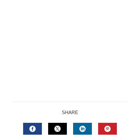
SHARE