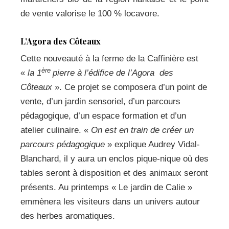
de vente valorise le 100 % locavore.
L’Agora des Côteaux
Cette nouveauté à la ferme de la Caffinière est
ère
«
la 1
pierre à l’édifice de l’Agora des
Côteaux
». Ce projet se composera d’un point de
vente, d’un jardin sensoriel, d’un parcours
pédagogique, d’un espace formation et d’un
atelier culinaire. «
On est en train de créer un
parcours pédagogique
» explique Audrey Vidal-
Blanchard, il y aura un enclos pique-nique où des
tables seront à disposition et des animaux seront
présents. Au printemps « Le jardin de Calie »
emmènera les visiteurs dans un univers autour
des herbes aromatiques.