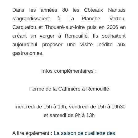
Dans les années 80 les Côteaux Nantais
s’agrandissaient à La Planche, Vertou,
Carquefou et Thouaré-sur-loire puis en 2006 en
créant un verger à Remouillé. Ils souhaitent
aujourd’hui proposer une visite inédite aux
gastronomes.
Infos complémentaires :
Ferme de la Caffinière à Remouillé
mercredi de 15h à 19h, vendredi de 15h à 19h30
et samedi de 9h à 13h
A lire également :
La saison de cueillette des