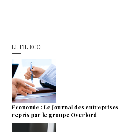
LE FIL ECO
Economie : Le Journal des entreprises
repris par le groupe Overlord