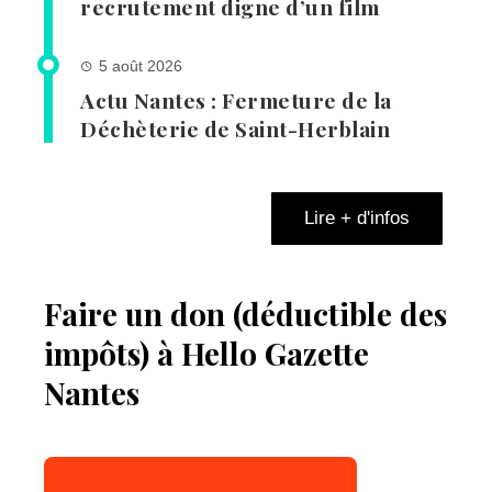
recrutement digne d’un film
5 août 2026
Actu Nantes : Fermeture de la
Déchèterie de Saint-Herblain
Lire + d'infos
Faire un don (déductible des
impôts) à Hello Gazette
Nantes