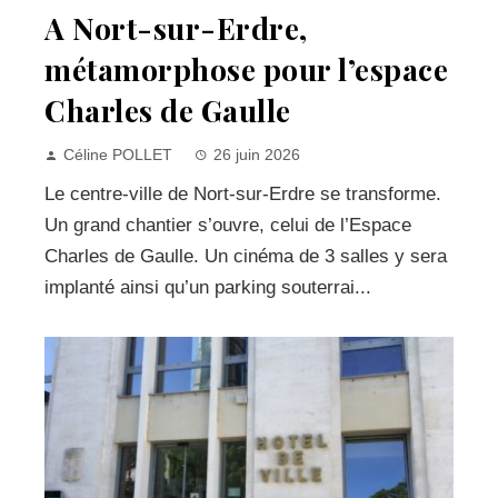
A Nort-sur-Erdre,
métamorphose pour l’espace
Charles de Gaulle
Céline POLLET
26 juin 2026
Le centre-ville de Nort-sur-Erdre se transforme.
Un grand chantier s’ouvre, celui de l’Espace
Charles de Gaulle. Un cinéma de 3 salles y sera
implanté ainsi qu’un parking souterrai...