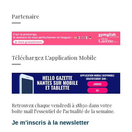
Partenaire
Téléchargez L’application Mobile
Retrouvez chaque vendredi à 18h30 dans votre
boite mail l’essentiel de l’actualité de la semaine.
Je m'inscris à la newsletter