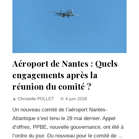
Aéroport de Nantes : Quels
engagements après la
réunion du comité ?
Christelle POLLET
4 juin 2026
Un nouveau comité de l’aéroport Nantes-
Atlantique s’est tenu le 29 mai dernier. Appel
d’offres, PPBE, nouvelle gouvernance, ont été à
l’ordre du jour. Du nouveau pour le comité de ...