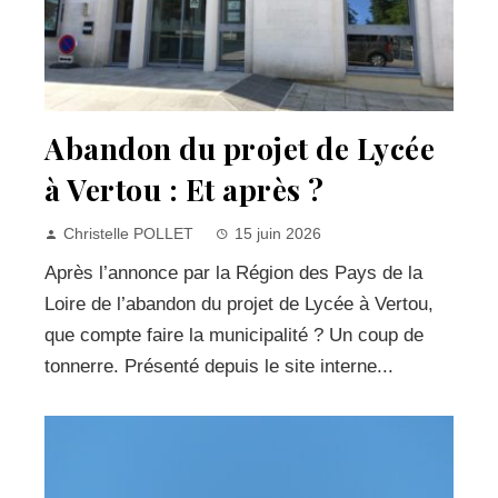
Abandon du projet de Lycée
à Vertou : Et après ?
Christelle POLLET
15 juin 2026
Après l’annonce par la Région des Pays de la
Loire de l’abandon du projet de Lycée à Vertou,
que compte faire la municipalité ? Un coup de
tonnerre. Présenté depuis le site interne...