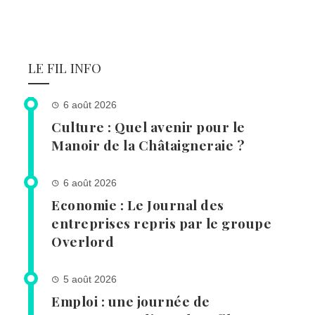
LE FIL INFO
6 août 2026
Culture : Quel avenir pour le
Manoir de la Châtaigneraie ?
6 août 2026
Economie : Le Journal des
entreprises repris par le groupe
Overlord
5 août 2026
Emploi : une journée de