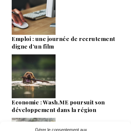
Emploi : une journée de recrutement
digne d’un film
Economie : Wash.ME poursuit son
développement dans la région
Gérer le consentement aux