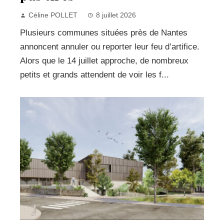
Céline POLLET
8 juillet 2026
Plusieurs communes situées près de Nantes
annoncent annuler ou reporter leur feu d’artifice.
Alors que le 14 juillet approche, de nombreux
petits et grands attendent de voir les f...