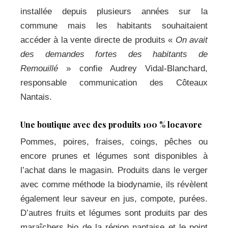
installée depuis plusieurs années sur la
commune mais les habitants souhaitaient
accéder à la vente directe de produits «
On avait
des demandes fortes des habitants de
Remouillé
» confie Audrey Vidal-Blanchard,
responsable communication des Côteaux
Nantais.
Une boutique avec des produits 100 % locavore
Pommes, poires, fraises, coings, pêches ou
encore prunes et légumes sont disponibles à
l’achat dans le magasin. Produits dans le verger
avec comme méthode la biodynamie, ils révèlent
également leur saveur en jus, compote, purées.
D’autres fruits et légumes sont produits par des
maraîchers bio de la région nantaise et le point