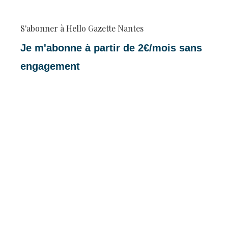
S'abonner à Hello Gazette Nantes
Je m'abonne à partir de 2€/mois sans
engagement