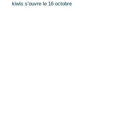
kiwis s’ouvre le 16 octobre