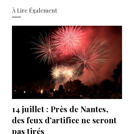
À Lire Également
14 juillet : Près de Nantes,
des feux d’artifice ne seront
pas tirés