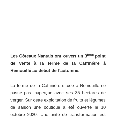
ème
Les Côteaux Nantais ont ouvert un 3
point
de vente à la ferme de la Caffinière à
Remouillé au début de l’automne.
La ferme de la Caffinière située à Remouillé ne
passe pas inaperçue avec ses 35 hectares de
verger. Sur cette exploitation de fruits et légumes
de saison une boutique a été ouverte le 10
octobre 2020. Une unité de transformation est