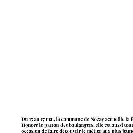
Du 15 au 17 mai, la commune de Nozay accueille la fê
Honoré le patron des boulangers, elle est aussi to
occasion de faire découvrir le métier aux plus jeu