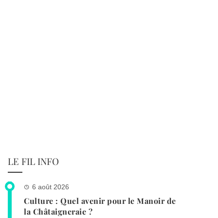
LE FIL INFO
6 août 2026
Culture : Quel avenir pour le Manoir de
la Châtaigneraie ?