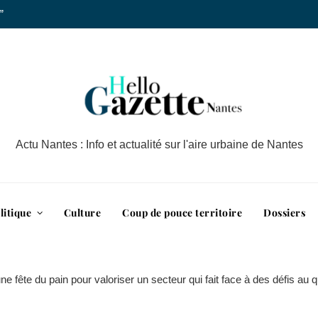
”
Actu Nantes : Info et actualité sur l'aire urbaine de Nantes
litique
Culture
Coup de pouce territoire
Dossiers
e fête du pain pour valoriser un secteur qui fait face à des défis au q