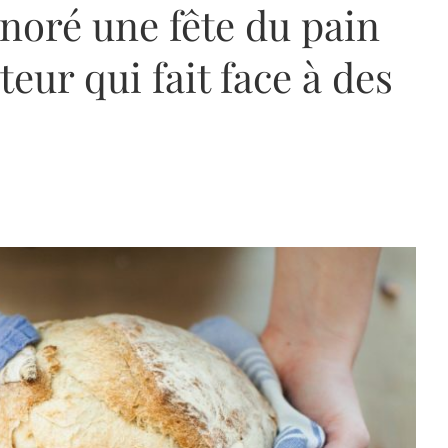
onoré une fête du pain
eur qui fait face à des