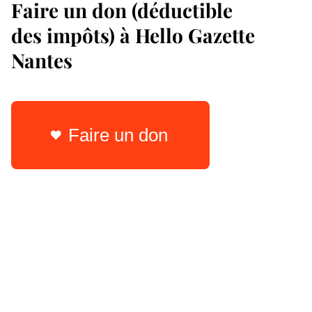
Faire un don (déductible
des impôts) à Hello Gazette
Nantes
Faire un don