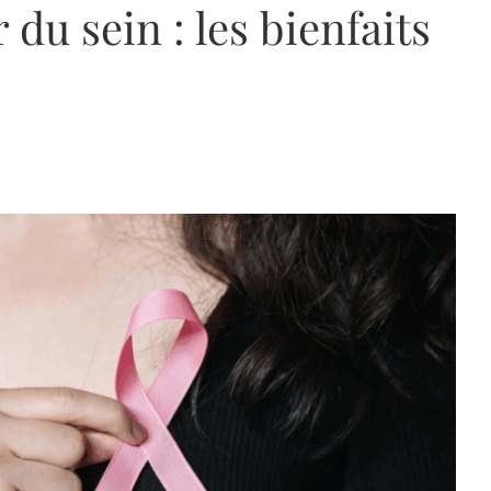
u sein : les bienfaits