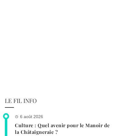
LE FIL INFO
6 août 2026
Culture : Quel avenir pour le Manoir de
la Châtaigneraie ?