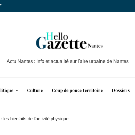
”
Actu Nantes : Info et actualité sur l'aire urbaine de Nantes
litique
Culture
Coup de pouce territoire
Dossiers
les bienfaits de l’activité physique