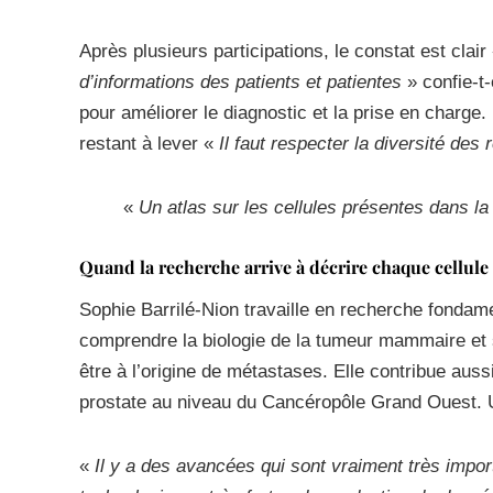
Après plusieurs participations, le constat est clair
d’informations des patients et patientes
» confie-t
pour améliorer le diagnostic et la prise en charge.
restant à lever «
Il faut respecter la diversité des 
«
Un atlas sur les cellules présentes dans l
Quand la recherche arrive à décrire chaque cellule
Sophie Barrilé-Nion travaille en recherche fondam
comprendre la biologie de la tumeur mammaire et 
être à l’origine de métastases. Elle contribue auss
prostate au niveau du Cancéropôle Grand Ouest. U
«
Il y a des avancées qui sont vraiment très impor