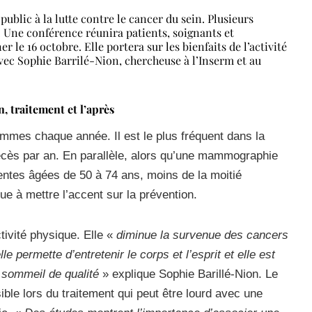
public à la lutte contre le cancer du sein. Plusieurs
Une conférence réunira patients, soignants et
 le 16 octobre. Elle portera sur les bienfaits de l’activité
vec Sophie Barrilé-Nion, chercheuse à l’Inserm et au
, traitement et l’après
mmes chaque année. Il est le plus fréquent dans la
écès par an. En parallèle, alors qu’une mammographie
ntes âgées de 50 à 74 ans, moins de la moitié
ue à mettre l’accent sur la prévention.
tivité physique. Elle «
diminue la survenue des cancers
lle permette d’entretenir le corps et l’esprit et elle est
n sommeil de qualité
» explique Sophie Barillé-Nion. Le
ble lors du traitement qui peut être lourd avec une