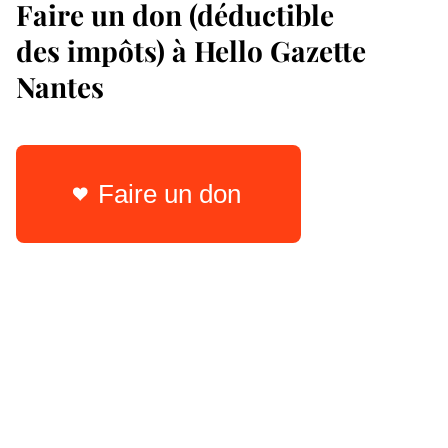
Faire un don (déductible
des impôts) à Hello Gazette
Nantes
Faire un don