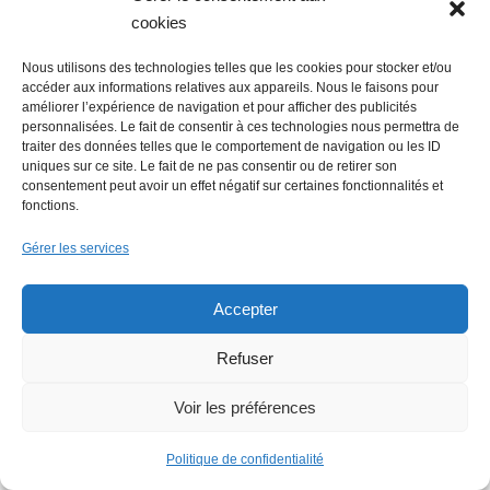
cookies
Nous utilisons des technologies telles que les cookies pour stocker et/ou
accéder aux informations relatives aux appareils. Nous le faisons pour
améliorer l’expérience de navigation et pour afficher des publicités
personnalisées. Le fait de consentir à ces technologies nous permettra de
traiter des données telles que le comportement de navigation ou les ID
uniques sur ce site. Le fait de ne pas consentir ou de retirer son
consentement peut avoir un effet négatif sur certaines fonctionnalités et
fonctions.
Gérer les services
Accepter
Refuser
Voir les préférences
Politique de confidentialité