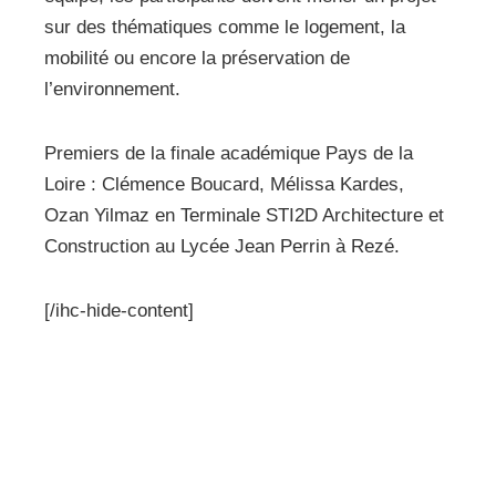
sur des thématiques comme le logement, la
mobilité ou encore la préservation de
l’environnement.
Premiers de la finale académique Pays de la
Loire : Clémence Boucard, Mélissa Kardes,
Ozan Yilmaz en Terminale STI2D Architecture et
Construction au Lycée Jean Perrin à Rezé.
[/ihc-hide-content]