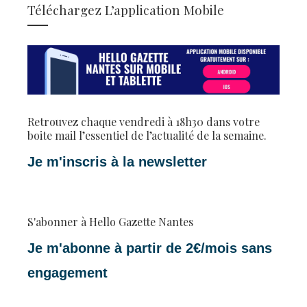
Téléchargez L’application Mobile
Retrouvez chaque vendredi à 18h30 dans votre
boite mail l’essentiel de l’actualité de la semaine.
Je m'inscris à la newsletter
S'abonner à Hello Gazette Nantes
Je m'abonne à partir de 2€/mois sans
engagement