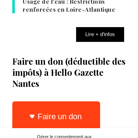
Usage de l’eau : Restrictions
renforcées en Loire-Atlantique
Lire + d'infos
Faire un don (déductible des
impôts) à Hello Gazette
Nantes
Faire un don
Gérer le consentement aux