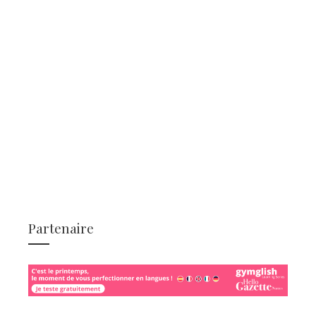
Partenaire