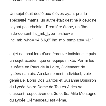
Un sujet était dédié aux élèves ayant pris la
spécialité maths, un autre était destiné à ceux ne
l’ayant pas choisie. Première étape, un [ihc-
hide-content ihc_mb_type= »show »
ihc_mb_who= »4,5,6,8″ ihc_mb_template= »1″ ]
sujet national lors d’une épreuve individuelle puis
un sujet académique en équipe mixte. Parmi les
lauréats en Pays de la Loire, 3 viennent de
lycées nantais. Au classement individuel, voie
générale, Boris Dos Santos et Suzanne Boisdron
du Lycée Notre Dame de Toutes Aides se
classent respectivement 3e et 6e. Milo Montagne
du Lycée Clémenceau est 4ème.