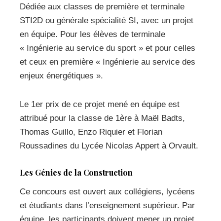
Dédiée aux classes de première et terminale
STI2D ou générale spécialité SI, avec un projet
en équipe. Pour les élèves de terminale
« Ingénierie au service du sport » et pour celles
et ceux en première « Ingénierie au service des
enjeux énergétiques ».
Le 1er prix de ce projet mené en équipe est
attribué pour la classe de 1ère à Maël Badts,
Thomas Guillo, Enzo Riquier et Florian
Roussadines du Lycée Nicolas Appert à Orvault.
Les Génies de la Construction
Ce concours est ouvert aux collégiens, lycéens
et étudiants dans l’enseignement supérieur. Par
équipe, les participants doivent mener un projet