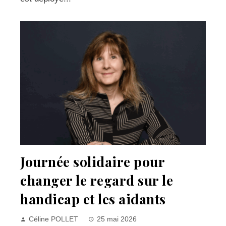
Journée solidaire pour
changer le regard sur le
handicap et les aidants
Céline POLLET
25 mai 2026