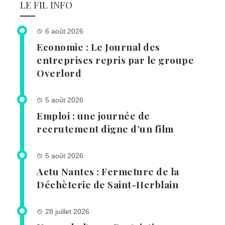
LE FIL INFO
6 août 2026
Economie : Le Journal des
entreprises repris par le groupe
Overlord
5 août 2026
Emploi : une journée de
recrutement digne d’un film
5 août 2026
Actu Nantes : Fermeture de la
Déchèterie de Saint-Herblain
28 juillet 2026