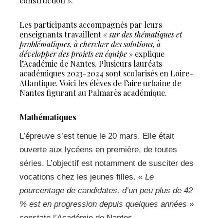
construction ».
Les participants accompagnés par leurs
enseignants travaillent «
sur des thématiques et
problématiques, à chercher des solutions, à
développer des projets en équipe
» explique
l’Académie de Nantes. Plusieurs lauréats
académiques 2023-2024 sont scolarisés en Loire-
Atlantique. Voici les élèves de l’aire urbaine de
Nantes figurant au Palmarès académique.
Mathématiques
L’épreuve s’est tenue le 20 mars. Elle était
ouverte aux lycéens en première, de toutes
séries. L’objectif est notamment de susciter des
vocations chez les jeunes filles. «
Le
pourcentage de candidates, d’un peu plus de 42
% est en progression depuis quelques années
»
constate l’Académie de Nantes.