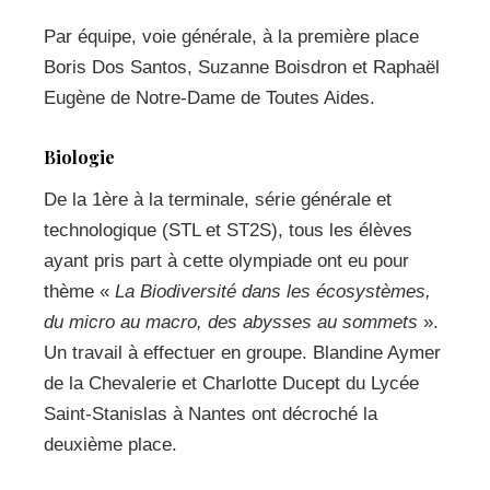
Par équipe, voie générale, à la première place
Boris Dos Santos, Suzanne Boisdron et Raphaël
Eugène de Notre-Dame de Toutes Aides.
Biologie
De la 1ère à la terminale, série générale et
technologique (STL et ST2S), tous les élèves
ayant pris part à cette olympiade ont eu pour
thème «
La Biodiversité dans les écosystèmes,
du micro au macro, des abysses au sommets
».
Un travail à effectuer en groupe. Blandine Aymer
de la Chevalerie et Charlotte Ducept du Lycée
Saint-Stanislas à Nantes ont décroché la
deuxième place.