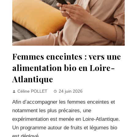
Femmes enceintes : vers une
alimentation bio en Loire-
Atlantique
Céline POLLET
24 juin 2026
Afin d’accompagner les femmes enceintes et
notamment les plus précaires, une
expérimentation est menée en Loire-Atlantique.
Un programme autour de fruits et légumes bio
est déployé...