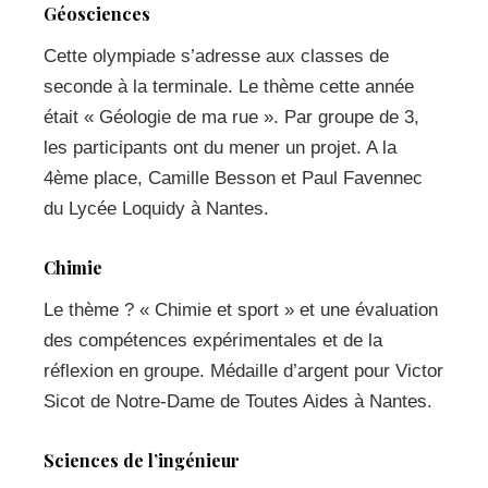
Géosciences
Cette olympiade s’adresse aux classes de
seconde à la terminale. Le thème cette année
était « Géologie de ma rue ». Par groupe de 3,
les participants ont du mener un projet. A la
4ème place, Camille Besson et Paul Favennec
du Lycée Loquidy à Nantes.
Chimie
Le thème ? « Chimie et sport » et une évaluation
des compétences expérimentales et de la
réflexion en groupe. Médaille d’argent pour Victor
Sicot de Notre-Dame de Toutes Aides à Nantes.
Sciences de l’ingénieur