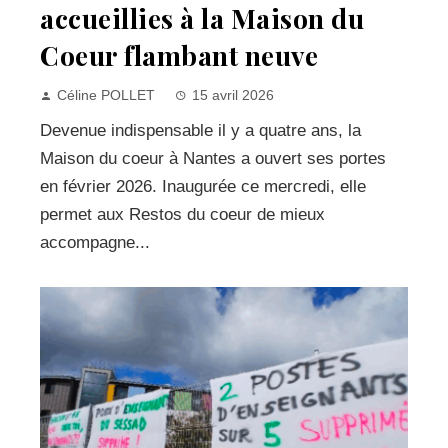
accueillies à la Maison du
Coeur flambant neuve
Céline POLLET
15 avril 2026
Devenue indispensable il y a quatre ans, la
Maison du coeur à Nantes a ouvert ses portes
en février 2026. Inaugurée ce mercredi, elle
permet aux Restos du coeur de mieux
accompagne...