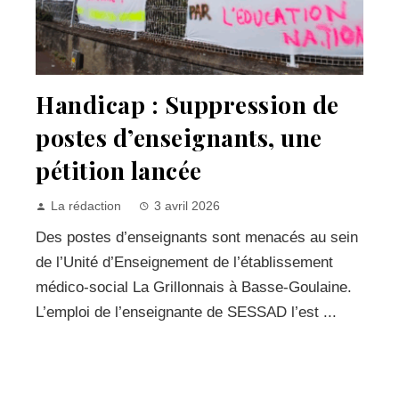
Handicap : Suppression de
postes d’enseignants, une
pétition lancée
La rédaction
3 avril 2026
Des postes d’enseignants sont menacés au sein
de l’Unité d’Enseignement de l’établissement
médico-social La Grillonnais à Basse-Goulaine.
L’emploi de l’enseignante de SESSAD l’est ...