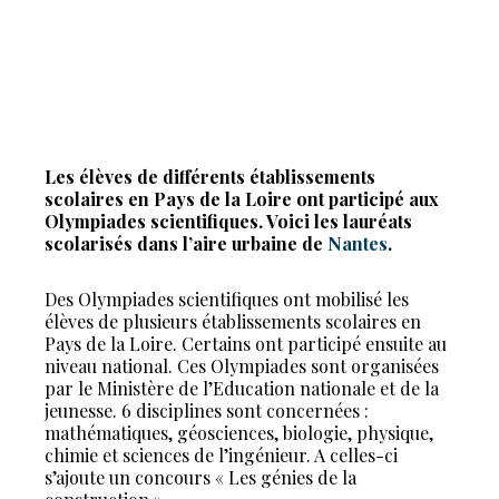
Les élèves de différents établissements
scolaires en Pays de la Loire ont participé aux
Olympiades scientifiques. Voici les lauréats
scolarisés dans l’aire urbaine de
Nantes
.
Des Olympiades scientifiques ont mobilisé les
élèves de plusieurs établissements scolaires en
Pays de la Loire. Certains ont participé ensuite au
niveau national. Ces Olympiades sont organisées
par le Ministère de l’Education nationale et de la
jeunesse. 6 disciplines sont concernées :
mathématiques, géosciences, biologie, physique,
chimie et sciences de l’ingénieur. A celles-ci
s’ajoute un concours « Les génies de la