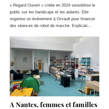
« Regard Ouvert » créée en 2024 sensibilise le
public sur les handicaps et les aidants. Elle
organise un événement à Orvault pour financer
des séances de robot de marche. Explicati...
A Nantes, femmes et familles