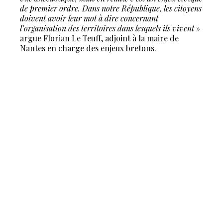
de premier ordre. Dans notre République, les citoyens
doivent avoir leur mot à dire concernant
l’organisation des territoires dans lesquels ils vivent
»
argue Florian Le Teuff, adjoint à la maire de
Nantes en charge des enjeux bretons.