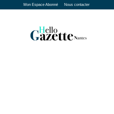
Mon Espace Abonné
Nous contacter