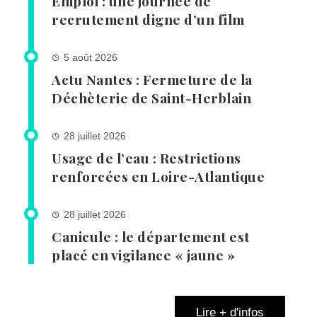
Emploi : une journée de
recrutement digne d’un film
5 août 2026
Actu Nantes : Fermeture de la
Déchèterie de Saint-Herblain
28 juillet 2026
Usage de l’eau : Restrictions
renforcées en Loire-Atlantique
28 juillet 2026
Canicule : le département est
placé en vigilance « jaune »
Lire + d'infos