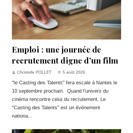
Emploi : une journée de
recrutement digne d’un film
Christelle POLLET
5 août 2026
"le Casting des Talents" fera escale à Nantes le
10 septembre prochain. Quand l'univers du
cinéma rencontre celui du recrutement. Le
"Casting des Talents" est un évènement
nationa...