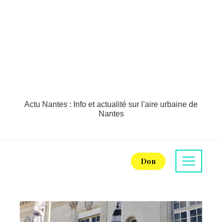
Actu Nantes : Info et actualité sur l'aire urbaine de
Nantes
Don