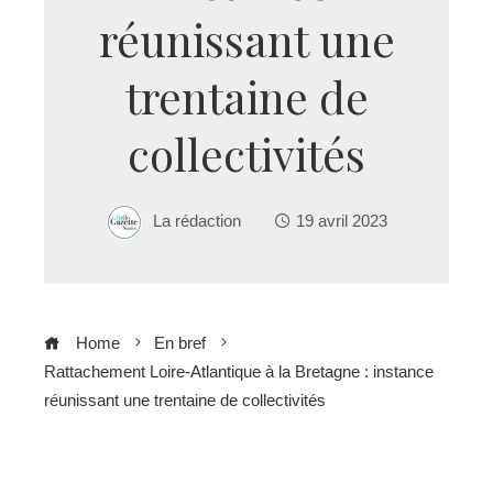
réunissant une
trentaine de
collectivités
La rédaction
19 avril 2023
Home
En bref
Rattachement Loire-Atlantique à la Bretagne : instance
réunissant une trentaine de collectivités