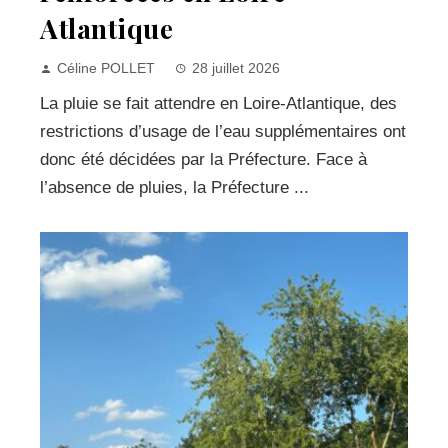
Atlantique
Céline POLLET
28 juillet 2026
La pluie se fait attendre en Loire-Atlantique, des
restrictions d’usage de l’eau supplémentaires ont
donc été décidées par la Préfecture. Face à
l’absence de pluies, la Préfecture ...