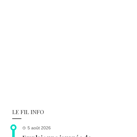
LE FIL INFO
5 août 2026