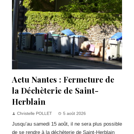
Actu Nantes : Fermeture de
la Déchèterie de Saint-
Herblain
Christelle POLLET
5 août 2026
Jusqu’au samedi 15 août, il ne sera plus possible
de se rendre à la déchèterie de Saint-Herblain