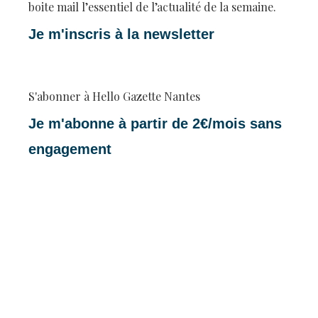
boite mail l’essentiel de l’actualité de la semaine.
Je m'inscris à la newsletter
S'abonner à Hello Gazette Nantes
Je m'abonne à partir de 2€/mois sans
engagement