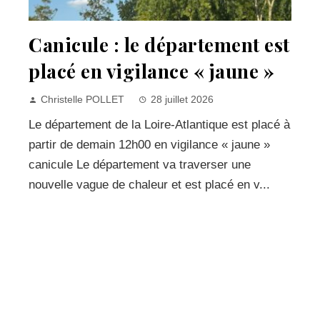
Canicule : le département est
placé en vigilance « jaune »
Christelle POLLET
28 juillet 2026
Le département de la Loire-Atlantique est placé à
partir de demain 12h00 en vigilance « jaune »
canicule Le département va traverser une
nouvelle vague de chaleur et est placé en v...