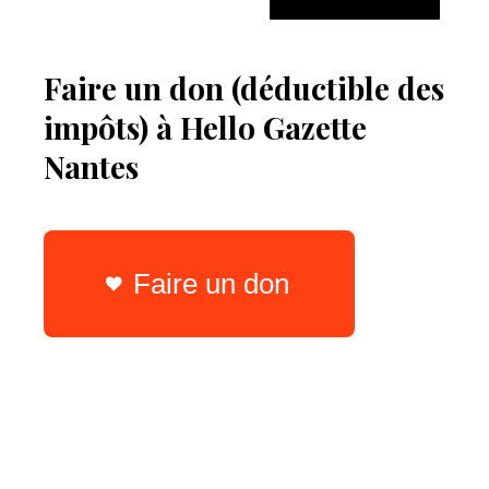
Faire un don (déductible des
impôts) à Hello Gazette
Nantes
Faire un don