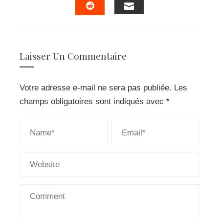
EMAIL
STUMBLEUPON
Laisser Un Commentaire
Votre adresse e-mail ne sera pas publiée.
Les
champs obligatoires sont indiqués avec
*