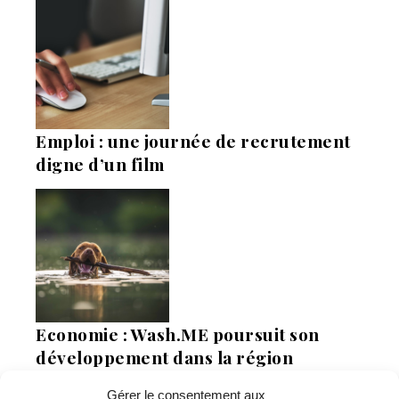
Emploi : une journée de recrutement
digne d’un film
Economie : Wash.ME poursuit son
développement dans la région
Gérer le consentement aux