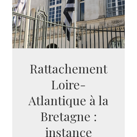
Rattachement
Loire-
Atlantique à la
Bretagne :
instance