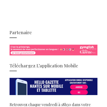
Partenaire
Téléchargez L’application Mobile
Retrouvez chaque vendredi à 18h30 dans votre