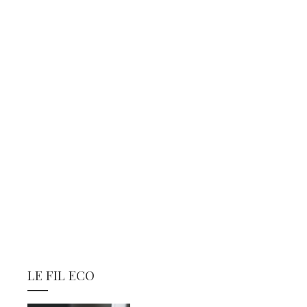
LE FIL ECO