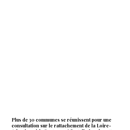
Plus de 30 communes se réunissent pour une
consultation sur le rattachement de la Loire-