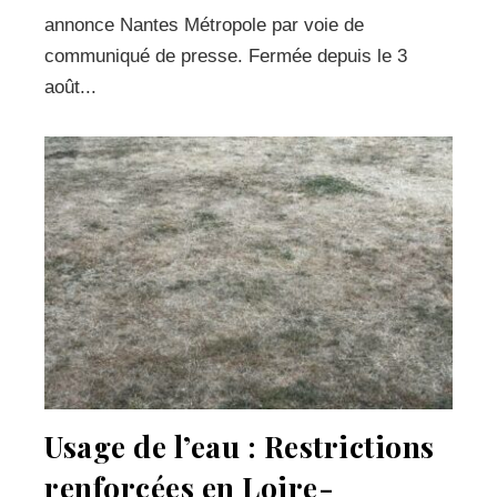
annonce Nantes Métropole par voie de
communiqué de presse. Fermée depuis le 3
août...
Usage de l’eau : Restrictions
renforcées en Loire-