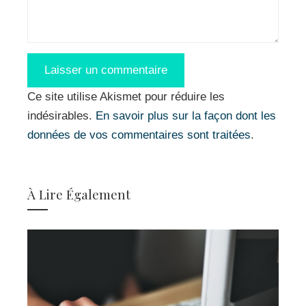
Ce site utilise Akismet pour réduire les
indésirables.
En savoir plus sur la façon dont les
données de vos commentaires sont traitées
.
À Lire Également