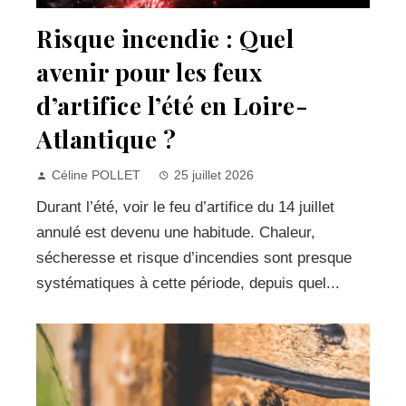
Risque incendie : Quel
avenir pour les feux
d’artifice l’été en Loire-
Atlantique ?
Céline POLLET
25 juillet 2026
Durant l’été, voir le feu d’artifice du 14 juillet
annulé est devenu une habitude. Chaleur,
sécheresse et risque d’incendies sont presque
systématiques à cette période, depuis quel...