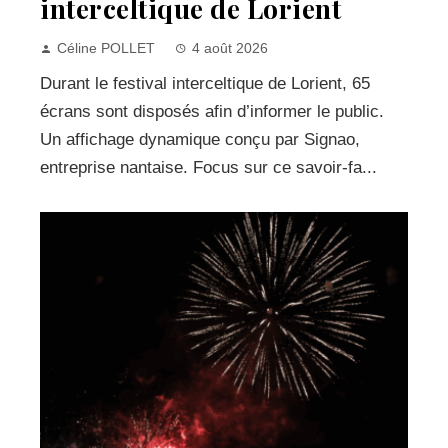
interceltique de Lorient
Céline POLLET
4 août 2026
Durant le festival interceltique de Lorient, 65
écrans sont disposés afin d’informer le public.
Un affichage dynamique conçu par Signao,
entreprise nantaise. Focus sur ce savoir-fa...