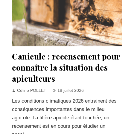
Canicule : recensement pour
connaître la situation des
apiculteurs
Céline POLLET
18 juillet 2026
Les conditions climatiques 2026 entrainent des
conséquences importantes dans le milieu
agricole. La filière apicole étant touchée, un
recensement est en cours pour étudier un