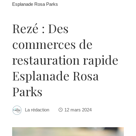
Esplanade Rosa Parks
Rezé : Des
commerces de
restauration rapide
Esplanade Rosa
Parks
La rédaction
12 mars 2024