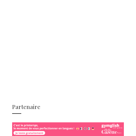
Partenaire