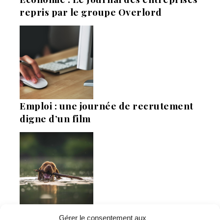
repris par le groupe Overlord
Emploi : une journée de recrutement
digne d’un film
Economie : Wash.ME poursuit son
Gérer le consentement aux