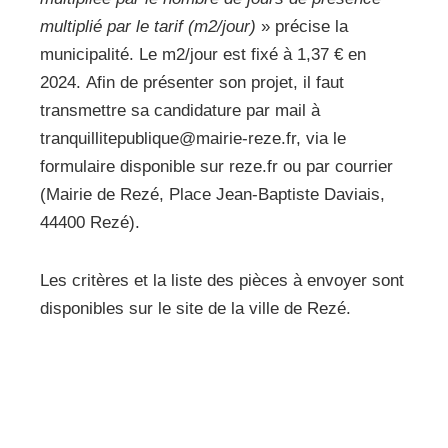
multiplié par le tarif (m2/jour)
» précise la
municipalité. Le m2/jour est fixé à 1,37 € en
2024. Afin de présenter son projet, il faut
transmettre sa candidature par mail à
tranquillitepublique@mairie-reze.fr, via le
formulaire disponible sur reze.fr ou par courrier
(Mairie de Rezé, Place Jean-Baptiste Daviais,
44400 Rezé).
Les critères et la liste des pièces à envoyer sont
disponibles sur le site de la ville de Rezé.