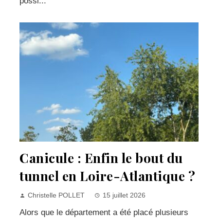
possi...
Canicule : Enfin le bout du
tunnel en Loire-Atlantique ?
Christelle POLLET
15 juillet 2026
Alors que le département a été placé plusieurs