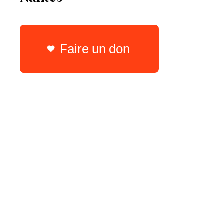
Faire un don