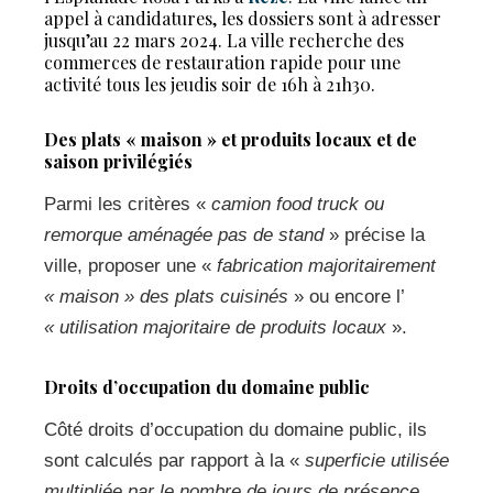
appel à candidatures, les dossiers sont à adresser
jusqu’au 22 mars 2024. La ville recherche des
commerces de restauration rapide pour une
activité tous les jeudis soir de 16h à 21h30.
Des plats « maison » et produits locaux et de
saison privilégiés
Parmi les critères «
camion food truck ou
remorque aménagée pas de stand
» précise la
ville, proposer une «
fabrication majoritairement
« maison » des plats cuisinés
» ou encore l’
«
utilisation majoritaire de produits locaux
».
Droits d’occupation du domaine public
Côté droits d’occupation du domaine public, ils
sont calculés par rapport à la «
superficie utilisée
multipliée par le nombre de jours de présence