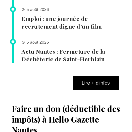
5 août 2026
Emploi : une journée de
recrutement digne d’un film
5 août 2026
Actu Nantes : Fermeture de la
Déchèterie de Saint-Herblain
Lire + d'infos
Faire un don (déductible des
impôts) à Hello Gazette
Nantes