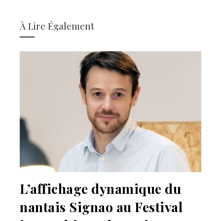
À Lire Également
L’affichage dynamique du
nantais Signao au Festival