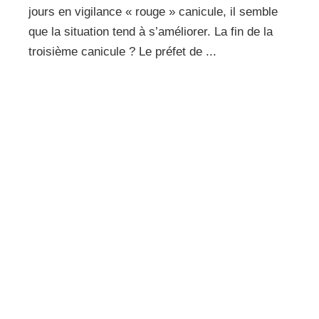
jours en vigilance « rouge » canicule, il semble
que la situation tend à s’améliorer. La fin de la
troisième canicule ? Le préfet de ...