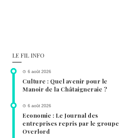
LE FIL INFO
6 août 2026
Culture : Quel avenir pour le
Manoir de la Châtaigneraie ?
6 août 2026
Economie : Le Journal des
entreprises repris par le groupe
Overlord