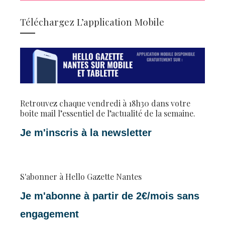
Téléchargez L’application Mobile
Retrouvez chaque vendredi à 18h30 dans votre
boite mail l’essentiel de l’actualité de la semaine.
Je m'inscris à la newsletter
S'abonner à Hello Gazette Nantes
Je m'abonne à partir de 2€/mois sans
engagement