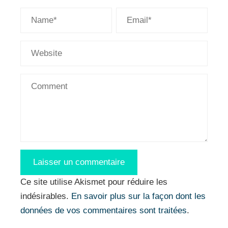
Ce site utilise Akismet pour réduire les
indésirables.
En savoir plus sur la façon dont les
données de vos commentaires sont traitées
.