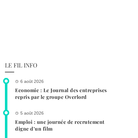
LE FIL INFO
6 août 2026
Economie : Le Journal des entreprises
repris par le groupe Overlord
5 août 2026
Emploi : une journée de recrutement
digne d’un film