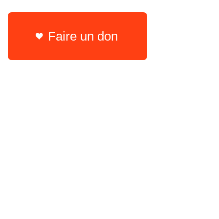
Faire un don