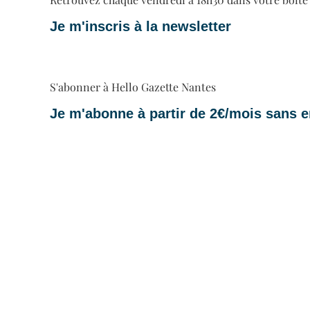
Je m'inscris à la newsletter
S'abonner à Hello Gazette Nantes
Je m'abonne à partir de 2€/mois sans