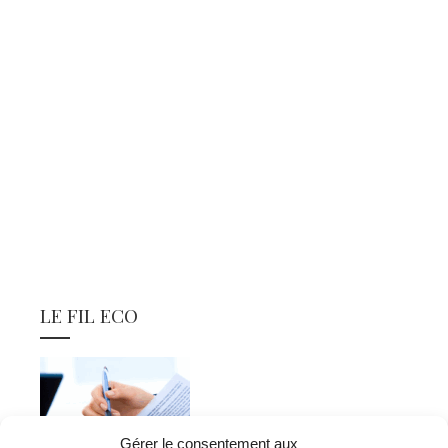
LE FIL ECO
Gérer le consentement aux