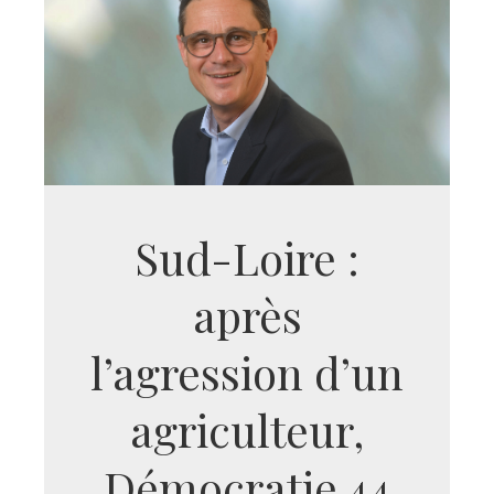
Sud-Loire :
après
l’agression d’un
agriculteur,
Démocratie 44