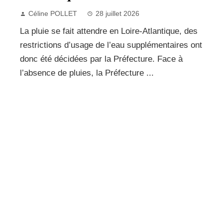
Céline POLLET
28 juillet 2026
La pluie se fait attendre en Loire-Atlantique, des
restrictions d’usage de l’eau supplémentaires ont
donc été décidées par la Préfecture. Face à
l’absence de pluies, la Préfecture ...