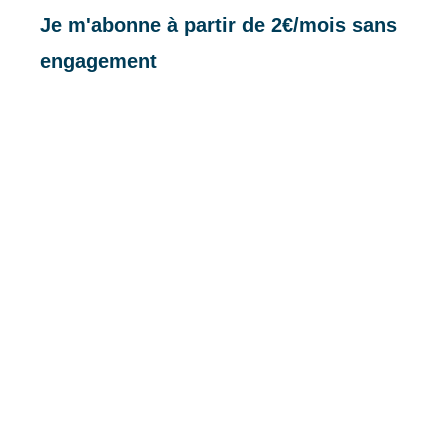
Je m'abonne à partir de 2€/mois sans
engagement