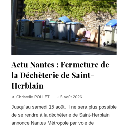
Actu Nantes : Fermeture de
la Déchèterie de Saint-
Herblain
Christelle POLLET
5 août 2026
Jusqu’au samedi 15 août, il ne sera plus possible
de se rendre à la déchèterie de Saint-Herblain
annonce Nantes Métropole par voie de