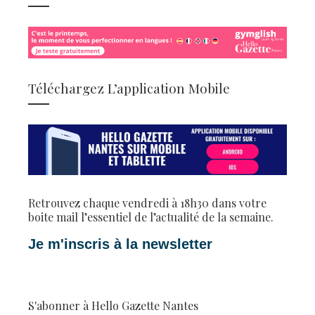
Téléchargez L’application Mobile
Retrouvez chaque vendredi à 18h30 dans votre
boite mail l’essentiel de l’actualité de la semaine.
Je m'inscris à la newsletter
S'abonner à Hello Gazette Nantes