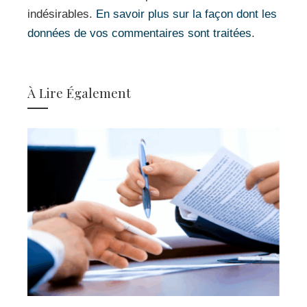
indésirables.
En savoir plus sur la façon dont les
données de vos commentaires sont traitées
.
À Lire Également