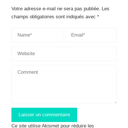
Votre adresse e-mail ne sera pas publiée.
Les
champs obligatoires sont indiqués avec
*
Ce site utilise Akismet pour réduire les