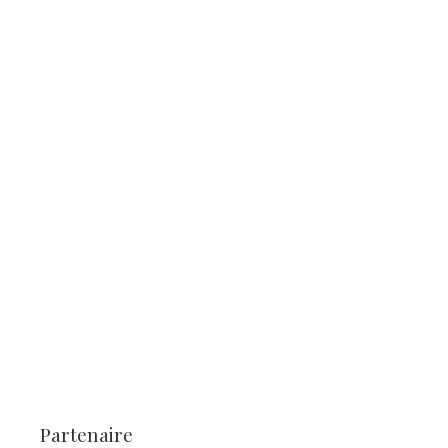
Partenaire