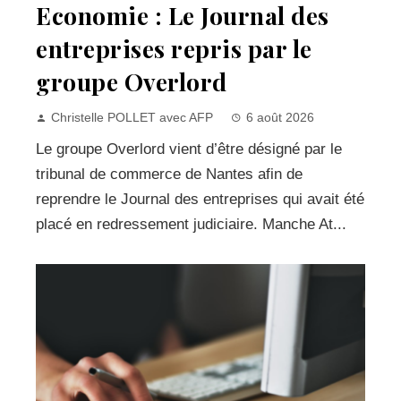
Economie : Le Journal des
entreprises repris par le
groupe Overlord
Christelle POLLET avec AFP
6 août 2026
Le groupe Overlord vient d’être désigné par le
tribunal de commerce de Nantes afin de
reprendre le Journal des entreprises qui avait été
placé en redressement judiciaire. Manche At...