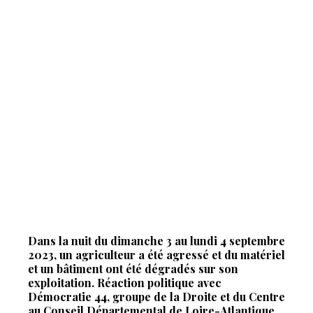
Dans la nuit du dimanche 3 au lundi 4 septembre
2023, un agriculteur a été agressé et du matériel
et un bâtiment ont été dégradés sur son
exploitation. Réaction politique avec
Démocratie 44, groupe de la Droite et du Centre
au Conseil Départemental de Loire-Atlantique