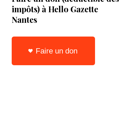
impôts) à Hello Gazette
Nantes
Faire un don