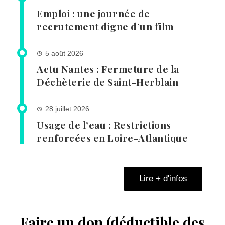
Emploi : une journée de
recrutement digne d’un film
5 août 2026
Actu Nantes : Fermeture de la
Déchèterie de Saint-Herblain
28 juillet 2026
Usage de l’eau : Restrictions
renforcées en Loire-Atlantique
Lire + d'infos
Faire un don (déductible des