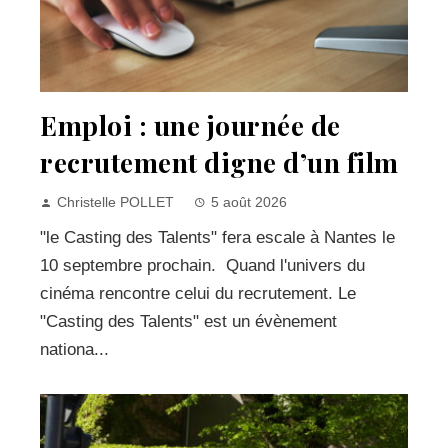
Emploi : une journée de
recrutement digne d’un film
Christelle POLLET
5 août 2026
"le Casting des Talents" fera escale à Nantes le
10 septembre prochain. Quand l'univers du
cinéma rencontre celui du recrutement. Le
"Casting des Talents" est un évènement
nationa...