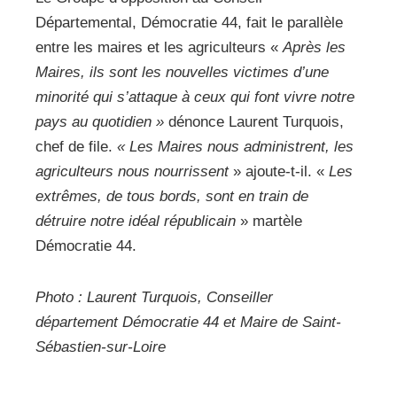
Départemental, Démocratie 44, fait le parallèle
entre les maires et les agriculteurs «
Après les
Maires, ils sont les nouvelles victimes d’une
minorité qui s’attaque à ceux qui font vivre notre
pays au quotidien »
dénonce Laurent Turquois,
chef de file.
« Les Maires nous administrent, les
agriculteurs nous nourrissent
» ajoute-t-il. «
Les
extrêmes, de tous bords, sont en train de
détruire notre idéal républicain
» martèle
Démocratie 44.
Photo : Laurent Turquois, Conseiller
département Démocratie 44 et Maire de Saint-
Sébastien-sur-Loire