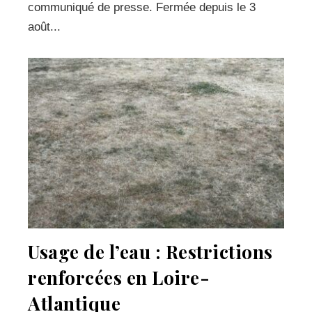
communiqué de presse. Fermée depuis le 3
août...
Usage de l’eau : Restrictions
renforcées en Loire-
Atlantique