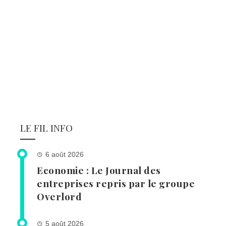
LE FIL INFO
6 août 2026
Economie : Le Journal des
entreprises repris par le groupe
Overlord
5 août 2026