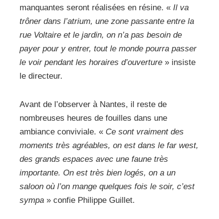
manquantes seront réalisées en résine. «
Il va
trôner dans l’atrium, une zone passante entre la
rue Voltaire et le jardin, on n’a pas besoin de
payer pour y entrer, tout le monde pourra passer
le voir pendant les horaires d’ouverture
» insiste
le directeur.
Avant de l’observer à Nantes, il reste de
nombreuses heures de fouilles dans une
ambiance conviviale. «
Ce sont vraiment des
moments très agréables, on est dans le far west,
des grands espaces avec une faune très
importante. On est très bien logés, on a un
saloon où l’on mange quelques fois le soir, c’est
sympa
» confie Philippe Guillet.