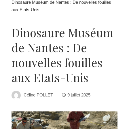
Dinosaure Muséum de Nantes : De nouvelles fouilles
aux Etats-Unis
Dinosaure Muséum
de Nantes : De
nouvelles fouilles
aux Etats-Unis
Céline POLLET
9 juillet 2025
ebook