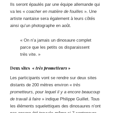
Ils seront épaulés par une équipe allemande qui
va les «
coacher en matière de fouilles
». Une
artiste nantaise sera également à leurs côtés
ainsi qu’un photographe en août.
« On n’a jamais un dinosaure complet
parce que les petits os disparaissent
très vite. »
Deux sites
«
très prometteurs
»
Les participants vont se rendre sur deux sites
distants de 200 mètres environ «
très
prometteurs, pour lequel il y a encore beaucoup
de travail à faire
» indique Philippe Guillet. Tous
les éléments squelettiques des dinosaures n’ont