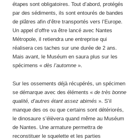
étapes sont obligatoires. Tout d’abord, protégés
par des sédiments, ils sont entourés de bandes
de plâtres afin d’être transportés vers l’Europe.
Un appel d’offre va être lancé avec Nantes
Métropole, il retiendra une entreprise qui
réalisera ces taches sur une durée de 2 ans.
Mais avant, le Muséum en saura plus sur les
spécimens «
dès l’automne
».
Sur les ossements déjà récupérés, un spécimen
se démarque avec des éléments «
de très bonne
qualité,
d’autres
étant assez abimés
». S’il
manque des os ou que certains sont détériorés,
le dinosaure s’élèvera quand même au Muséum
de Nantes. Une armature permettra de
reconstituer le squelette et les parties