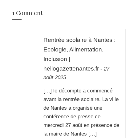
1 Comment
Rentrée scolaire à Nantes :
Ecologie, Alimentation,
Inclusion |
hellogazettenantes.fr
-
27
août 2025
[…] le décompte a commencé
avant la rentrée scolaire. La ville
de Nantes a organisé une
conférence de presse ce
mercredi 27 août en présence de
la maire de Nantes […]