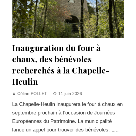
Inauguration du four à
chaux, des bénévoles
recherchés à la Chapelle-
Heulin
Céline POLLET
11 juin 2026
La Chapelle-Heulin inaugurera le four à chaux en
septembre prochain à l’occasion de Journées
Européennes du Patrimoine. La municipalité
lance un appel pour trouver des bénévoles. L...