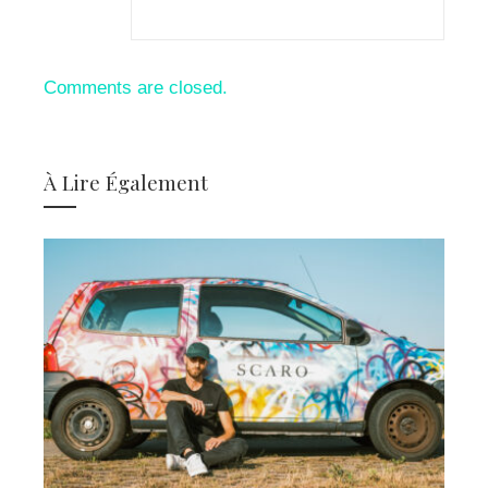
Comments are closed.
À Lire Également