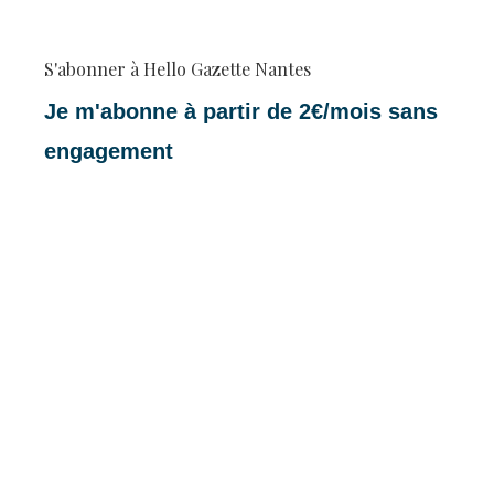
S'abonner à Hello Gazette Nantes
Je m'abonne à partir de 2€/mois sans
engagement