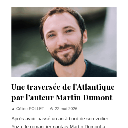
Une traversée de l’Atlantique
par l’auteur Martin Dumont
Céline POLLET
22 mai 2026
Après avoir passé un an à bord de son voilier
Yuzu, le romancier nantais Martin Dumont a