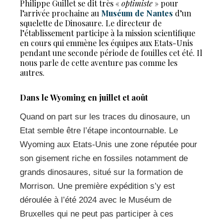
Philippe Guillet se dit très «
optimiste
» pour
l’arrivée prochaine au
Muséum de Nantes
d’un
squelette de Dinosaure. Le directeur de
l’établissement participe à la mission scientifique
en cours qui emmène les équipes aux Etats-Unis
pendant une seconde période de fouilles cet été. Il
nous parle de cette aventure pas comme les
autres.
Dans le Wyoming en juillet et août
Quand on part sur les traces du dinosaure, un
Etat semble être l’étape incontournable. Le
Wyoming aux Etats-Unis une zone réputée pour
son gisement riche en fossiles notamment de
grands dinosaures, situé sur la formation de
Morrison. Une première expédition s’y est
déroulée à l’été 2024 avec le Muséum de
Bruxelles qui ne peut pas participer à ces