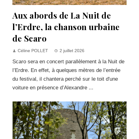
Aux abords de La Nuit de
l’Erdre, la chanson urbaine
de Scaro
Céline POLLET
2 juillet 2026
Scaro sera en concert parallèlement à la Nuit de
l’Erdre. En effet, à quelques mètres de l’entrée
du festival, il chantera perché sur le toit d'une
voiture en présence d’Alexandre ...