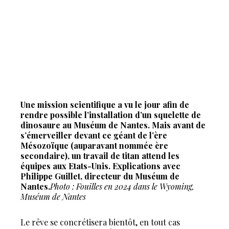
Une mission scientifique a vu le jour afin de
rendre possible l’installation d’un squelette de
dinosaure au Muséum de Nantes. Mais avant de
s’émerveiller devant ce géant de l’ère
Mésozoïque (auparavant nommée ère
secondaire), un travail de titan attend les
équipes aux Etats-Unis. Explications avec
Philippe Guillet, directeur du Muséum de
Nantes.
Photo : Fouilles en 2024 dans le Wyoming,
Muséum de Nantes
Le rêve se concrétisera bientôt, en tout cas