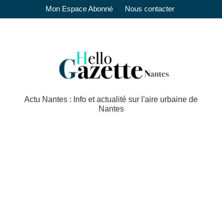
Mon Espace Abonné
Nous contacter
Actu Nantes : Info et actualité sur l'aire urbaine de
Nantes