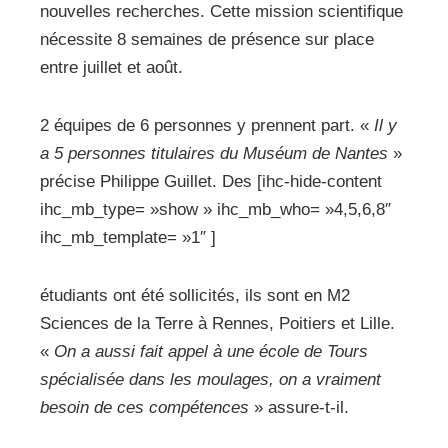
nouvelles recherches. Cette mission scientifique
nécessite 8 semaines de présence sur place
entre juillet et août.
2 équipes de 6 personnes y prennent part. «
Il y
a 5 personnes titulaires du Muséum de Nantes
»
précise Philippe Guillet. Des [ihc-hide-content
ihc_mb_type= »show » ihc_mb_who= »4,5,6,8″
ihc_mb_template= »1″ ]
étudiants ont été sollicités, ils sont en M2
Sciences de la Terre à Rennes, Poitiers et Lille.
«
On a aussi fait appel à une école de Tours
spécialisée dans les moulages, on a vraiment
besoin de ces compétences
» assure-t-il.