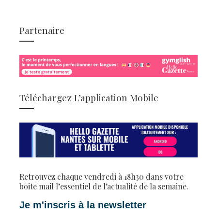
Partenaire
Téléchargez L’application Mobile
Retrouvez chaque vendredi à 18h30 dans votre
boite mail l’essentiel de l’actualité de la semaine.
Je m'inscris à la newsletter