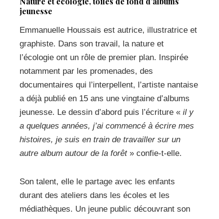
Nature et écologie, toiles de fond d’albums
jeunesse
Emmanuelle Houssais est autrice, illustratrice et
graphiste. Dans son travail, la nature et
l’écologie ont un rôle de premier plan. Inspirée
notamment par les promenades, des
documentaires qui l’interpellent, l’artiste nantaise
a déjà publié en 15 ans une vingtaine d’albums
jeunesse. Le dessin d’abord puis l’écriture «
il y
a quelques années, j’ai commencé à écrire mes
histoires, je suis en train de travailler sur un
autre album autour de la forêt
» confie-t-elle.
Son talent, elle le partage avec les enfants
durant des ateliers dans les écoles et les
médiathèques. Un jeune public découvrant son