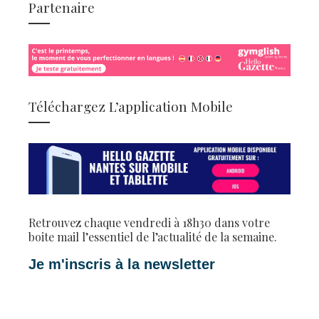
Partenaire
Téléchargez L’application Mobile
Retrouvez chaque vendredi à 18h30 dans votre
boite mail l’essentiel de l’actualité de la semaine.
Je m'inscris à la newsletter