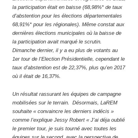
la participation était en baisse (68,98%* de taux
d’abstention pour les élections départementales
68,91%* pour les régionales). Même constat aux
dernières élections municipales où la baisse de
la participation avait marqué le scrutin.
Dimanche dernier, il y a eu plus de votants au
1er tour de l’Election Présidentielle, cependant le
taux d’abstention est de 22,37%, plus qu’en 2017
où il était de 16,37%.
Un résultat rassurant les équipes de campagne
mobilisées sur le terrain. Désormais, LaREM
souhaite «
convaincre les derniers indécis »
comme l’explique Jessy Robert
« J’ai déja oublié
le premier tour, je suis tourné avec toutes les
équipes sur le second, avec la perspective de