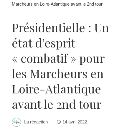
Marcheurs en Loire-Atlantique avant le 2nd tour
Présidentielle : Un
état d’esprit
« combatif » pour
les Marcheurs en
Loire-Atlantique
avant le 2nd tour
La rédaction
14 avril 2022