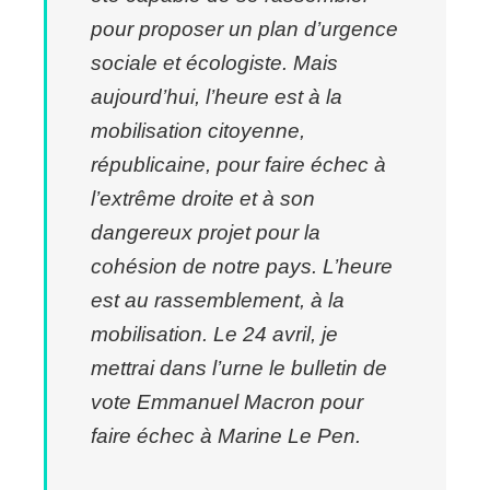
pour proposer un plan d’urgence
sociale et écologiste.
Mais
aujourd’hui, l’heure est à la
mobilisation citoyenne,
républicaine, pour faire échec à
l’extrême droite et à son
dangereux projet pour la
cohésion de notre pays.
L’heure
est au rassemblement, à la
mobilisation.
Le 24 avril, je
mettrai dans l’urne le bulletin de
vote Emmanuel Macron pour
faire échec à Marine Le Pen.