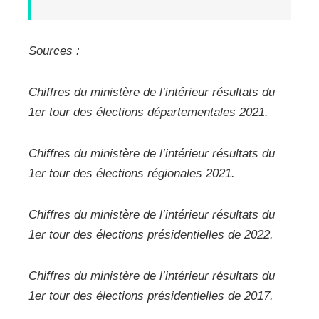
Sources :
Chiffres du ministère de l’intérieur résultats du
1er tour des élections départementales 2021.
Chiffres du ministère de l’intérieur résultats du
1er tour des élections régionales 2021.
Chiffres du ministère de l’intérieur résultats du
1er tour des élections présidentielles de 2022.
Chiffres du ministère de l’intérieur résultats du
1er tour des élections présidentielles de 2017.