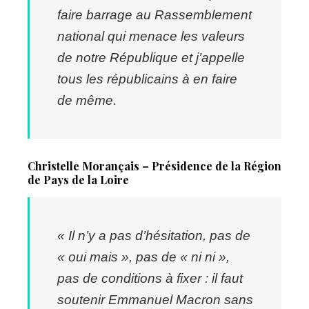
faire barrage au Rassemblement
national qui menace les valeurs
de notre République et j’appelle
tous les républicains à en faire
de même.
Christelle Morançais – Présidence de la Région
de Pays de la Loire
« Il n’y a pas d’hésitation, pas de
« oui mais », pas de « ni ni »,
pas de conditions à fixer : il faut
soutenir Emmanuel Macron sans