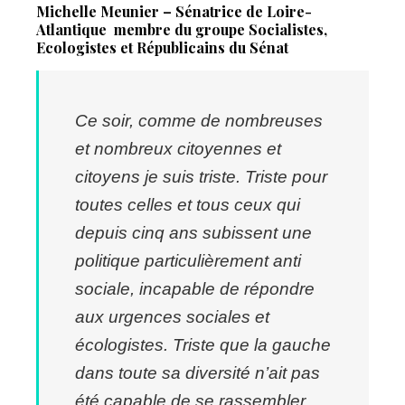
Michelle Meunier – Sénatrice de Loire-
Atlantique
membre du groupe Socialistes,
Ecologistes et Républicains du Sénat
Ce soir, comme de nombreuses
et nombreux citoyennes et
citoyens je suis triste.
Triste pour
toutes celles et tous ceux qui
depuis cinq ans subissent une
politique particulièrement anti
sociale, incapable de répondre
aux urgences sociales et
écologistes.
Triste que la gauche
dans toute sa diversité n’ait pas
été capable de se rassembler