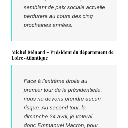
semblant de paix sociale actuelle
perdurera au cours des cinq
prochaines années.
Michel Ménard – Président du département de
Loire-Atlantique
Face à l’extrême droite au
premier tour de la présidentielle,
nous ne devons prendre aucun
risque. Au second tour, le
dimanche 24 avril, je voterai
donc Emmanuel Macron, pour