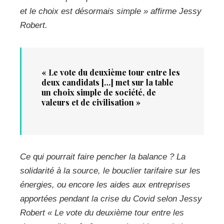
et le choix est désormais simple »
affirme Jessy
Robert.
« Le vote du deuxième tour entre les
deux candidats […] met sur la table
un choix simple de société, de
valeurs et de civilisation »
Ce qui pourrait faire pencher la balance ? La
solidarité à la source, le bouclier tarifaire sur les
énergies, ou encore les aides aux entreprises
apportées pendant la crise du Covid selon Jessy
Robert
« Le vote du deuxième tour entre les