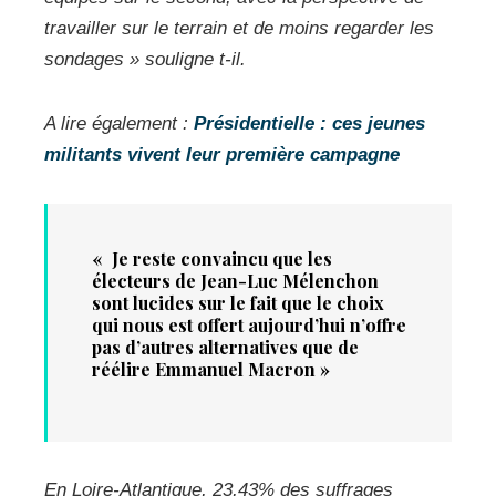
travailler sur le terrain et de moins regarder les
sondages »
souligne t-il.
A lire également :
Présidentielle : ces jeunes
militants vivent leur première campagne
« Je reste convaincu que les
électeurs de Jean-Luc Mélenchon
sont lucides sur le fait que le choix
qui nous est offert aujourd’hui n’offre
pas d’autres alternatives que de
réélire Emmanuel Macron »
En Loire-Atlantique, 23,43% des suffrages