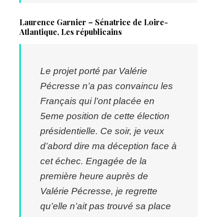
Laurence Garnier – Sénatrice de Loire-
Atlantique, Les républicains
Le projet porté par Valérie
Pécresse n’a pas convaincu les
Français qui l’ont placée en
5eme position de cette élection
présidentielle. Ce soir, je veux
d’abord dire ma déception face à
cet échec. Engagée de la
première heure auprès de
Valérie Pécresse, je regrette
qu’elle n’ait pas trouvé sa place