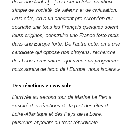
deux candidats […] met sur la table un choix
simple de société, de valeurs et de civilisation.
D’un côté, on a un candidat pro européen qui
souhaite unir tous les Français quelques soient
leurs origines, construire une France forte mais
dans une Europe forte. De l’autre côté, on a une
candidate qui oppose nos citoyens, recherche
des boucs émissaires, qui avec son programme
nous sortira de facto de l’Europe, nous isolera »
Des réactions en cascade
L’arrivée au second tour de Marine Le Pen a
suscité des réactions de la part des élus de
Loire-Atlantique et des Pays de la Loire,
plusieurs appelant au front républicain.