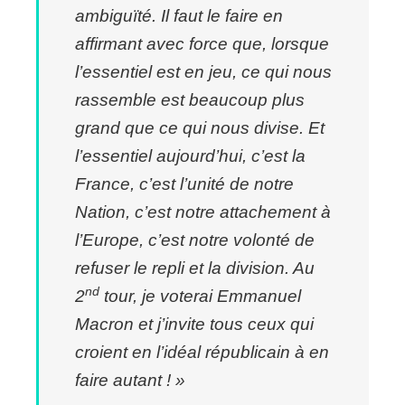
ambiguïté. Il faut le faire en
affirmant avec force que, lorsque
l’essentiel est en jeu, ce qui nous
rassemble est beaucoup plus
grand que ce qui nous divise. Et
l’essentiel aujourd’hui, c’est la
France, c’est l’unité de notre
Nation, c’est notre attachement à
l’Europe, c’est notre volonté de
refuser le repli et la division. Au
nd
2
tour, je voterai Emmanuel
Macron et j’invite tous ceux qui
croient en l’idéal républicain à en
faire autant ! »