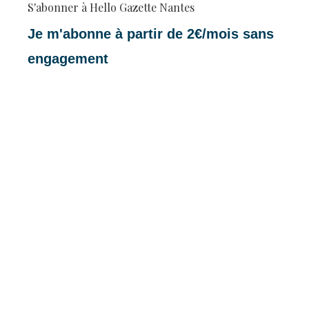
S'abonner à Hello Gazette Nantes
Je m'abonne à partir de 2€/mois sans
engagement