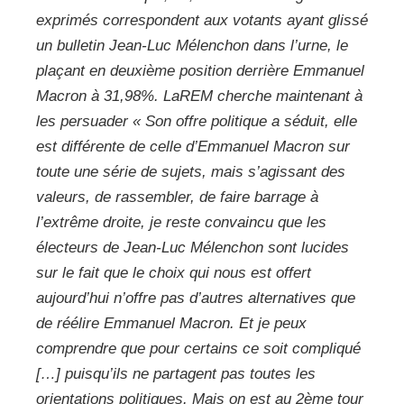
exprimés correspondent aux votants ayant glissé
un bulletin Jean-Luc Mélenchon dans l’urne, le
plaçant en deuxième position derrière Emmanuel
Macron à 31,98%. LaREM cherche maintenant à
les persuader
« Son offre politique a séduit, elle
est différente de celle d’Emmanuel Macron sur
toute une série de sujets, mais s’agissant des
valeurs, de rassembler, de faire barrage à
l’extrême droite, je reste convaincu que les
électeurs de Jean-Luc Mélenchon sont lucides
sur le fait que le choix qui nous est offert
aujourd’hui n’offre pas d’autres alternatives que
de réélire Emmanuel Macron. Et je peux
comprendre que pour certains ce soit compliqué
[…] puisqu’ils ne partagent pas toutes les
orientations politiques. Mais on est au 2ème tour