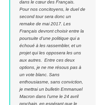
dans le cœur des Français.
Pour nos concitoyens, le duel de
second tour sera donc un
remake de mai 2017. Les
Français devront choisir entre la
poursuite d’une politique qui a
échoué à les rassembler, et un
projet qui les opposera les uns
aux autres.
Entre ces deux
options, je ne me résous pas à
un vote blanc. Sans
enthousiasme, sans conviction,
je mettrai un bulletin Emmanuel
Macron dans l’urne le 24 avril
prochain, en espérant que le