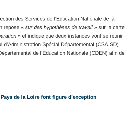
ection des Services de l’Education Nationale de la
on repose «
sur des hypothèses de travail
» sur la carte
aration
» et indique que deux instances vont se réunir
al d’Administration-Spécial Départemental (CSA-SD)
l Départemental de l’Education Nationale (CDEN) afin de
Pays de la Loire font figure d’exception