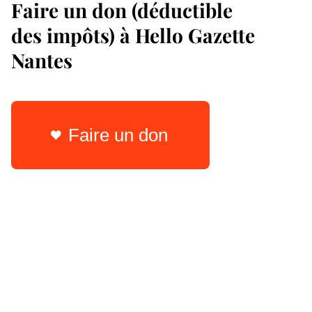
Faire un don (déductible
des impôts) à Hello Gazette
Nantes
Faire un don