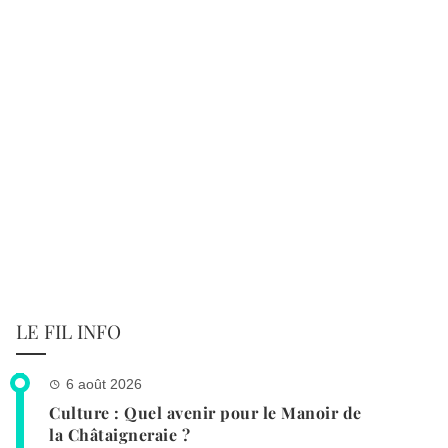
LE FIL INFO
6 août 2026
Culture : Quel avenir pour le Manoir de
la Châtaigneraie ?